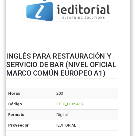
INGLÉS PARA RESTAURACIÓN Y
SERVICIO DE BAR (NIVEL OFICIAL
MARCO COMÚN EUROPEO A1)
Horas
200
Código
FTIDI_D1894351
Formato
Digital
Proveedor
IEDITORIAL