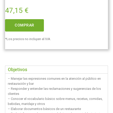
47,15
€
COMPRAR
*Los precios no incluyen el IVA.
Objetivos
– Manejar las expresiones comunes en la atención al público en
restauración y bar
– Responder y entender las reclamaciones y sugerencias de los
clientes
– Conocer el vocabulario básico sobre menus, recetas, comidas,
bebidas, maridaje y otros
– Elaborar documentos básicos de un restaurante