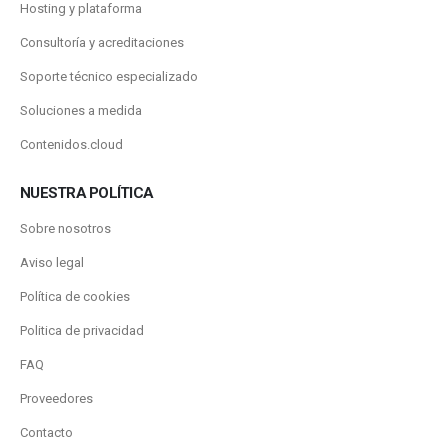
Hosting y plataforma
Consultoría y acreditaciones
Soporte técnico especializado
Soluciones a medida
Contenidos.cloud
NUESTRA POLÍTICA
Sobre nosotros
Aviso legal
Política de cookies
Politica de privacidad
FAQ
Proveedores
Contacto