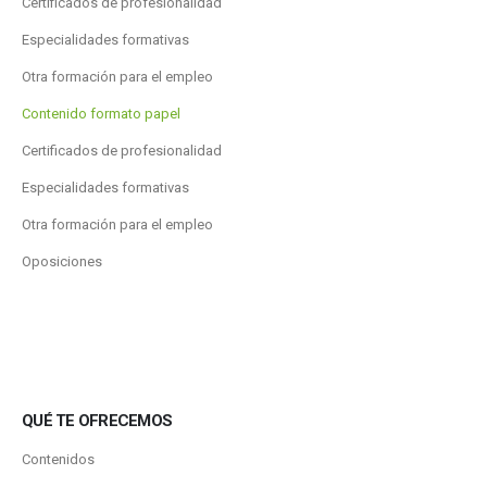
Certificados de profesionalidad
Especialidades formativas
Otra formación para el empleo
Contenido formato papel
Certificados de profesionalidad
Especialidades formativas
Otra formación para el empleo
Oposiciones
QUÉ TE OFRECEMOS
Contenidos