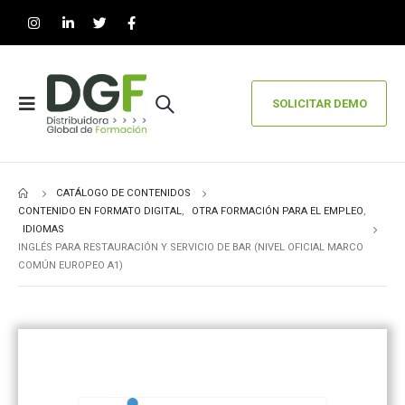
SOLICITAR DEMO
CATÁLOGO DE CONTENIDOS
CONTENIDO EN FORMATO DIGITAL
,
OTRA FORMACIÓN PARA EL EMPLEO
,
IDIOMAS
INGLÉS PARA RESTAURACIÓN Y SERVICIO DE BAR (NIVEL OFICIAL MARCO
COMÚN EUROPEO A1)