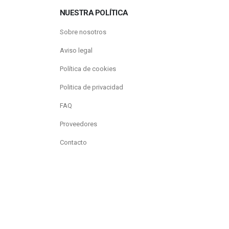
NUESTRA POLÍTICA
Sobre nosotros
Aviso legal
Política de cookies
Politica de privacidad
FAQ
Proveedores
Contacto