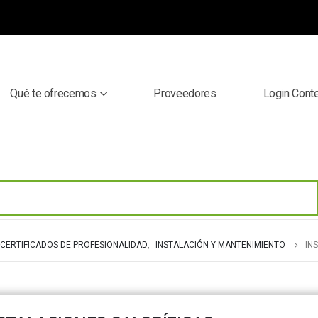
Qué te ofrecemos
Proveedores
Login Cont
CERTIFICADOS DE PROFESIONALIDAD
,
INSTALACIÓN Y MANTENIMIENTO
IN