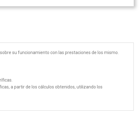
en sobre su funcionamiento con las prestaciones de los mismo.
íficas.
as, a partir de los cálculos obtenidos, utilizando los