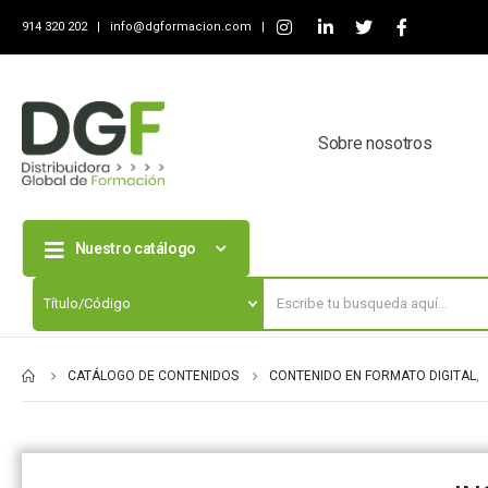
914 320 202 |
info@dgformacion.com
|
Sobre nosotros
Nuestro catálogo
CATÁLOGO DE CONTENIDOS
CONTENIDO EN FORMATO DIGITAL
,