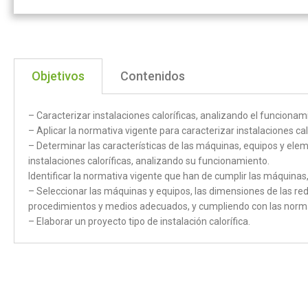
Objetivos
Contenidos
– Caracterizar instalaciones caloríficas, analizando el funciona
– Aplicar la normativa vigente para caracterizar instalaciones cal
– Determinar las características de las máquinas, equipos y elem
instalaciones caloríficas, analizando su funcionamiento.
Identificar la normativa vigente que han de cumplir las máquinas, 
– Seleccionar las máquinas y equipos, las dimensiones de las redes
procedimientos y medios adecuados, y cumpliendo con las norm
– Elaborar un proyecto tipo de instalación calorífica.