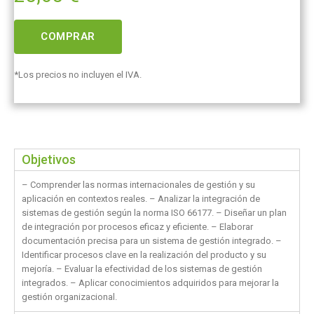
COMPRAR
*Los precios no incluyen el IVA.
Objetivos
– Comprender las normas internacionales de gestión y su
aplicación en contextos reales. – Analizar la integración de
sistemas de gestión según la norma ISO 66177. – Diseñar un plan
de integración por procesos eficaz y eficiente. – Elaborar
documentación precisa para un sistema de gestión integrado. –
Identificar procesos clave en la realización del producto y su
mejoría. – Evaluar la efectividad de los sistemas de gestión
integrados. – Aplicar conocimientos adquiridos para mejorar la
gestión organizacional.