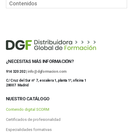
Contenidos
¿NECESITAS MÁS INFORMACIÓN?
914 320 202 |
info@dgformacion.com
C/ Cruz del Sur nº 7, escalera 1, planta 1ª, oficina 1
28007 Madrid
NUESTRO CATÁLOGO
Contenido digital SCORM
Certificados de profesionalidad
Especialidades formativas