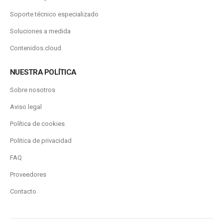
Soporte técnico especializado
Soluciones a medida
Contenidos.cloud
NUESTRA POLÍTICA
Sobre nosotros
Aviso legal
Política de cookies
Politica de privacidad
FAQ
Proveedores
Contacto