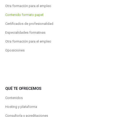
Otra formación para el empleo
Contenido formato papel
Certificados de profesionalidad
Especialidades formativas
Otra formación para el empleo
Oposiciones
QUÉ TE OFRECEMOS
Contenidos
Hosting y plataforma
Consultoría y acreditaciones