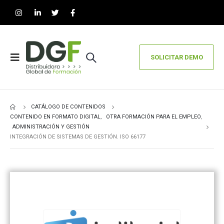
SOLICITAR DEMO
CATÁLOGO DE CONTENIDOS
CONTENIDO EN FORMATO DIGITAL
,
OTRA FORMACIÓN PARA EL EMPLEO
,
ADMINISTRACIÓN Y GESTIÓN
INTEGRACIÓN DE SISTEMAS DE GESTIÓN. ISO 66177