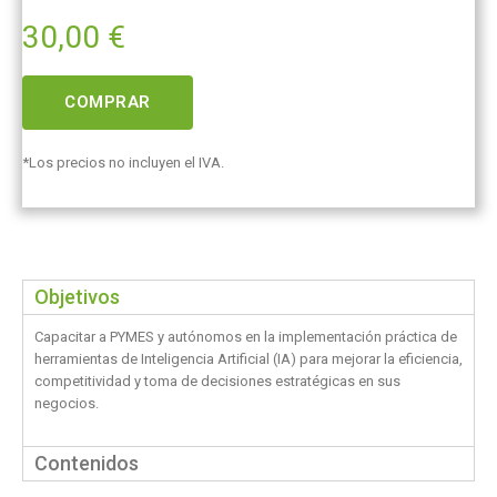
30,00
€
COMPRAR
*Los precios no incluyen el IVA.
Objetivos
Capacitar a PYMES y autónomos en la implementación práctica de
herramientas de Inteligencia Artificial (IA) para mejorar la eficiencia,
competitividad y toma de decisiones estratégicas en sus
negocios.
Contenidos