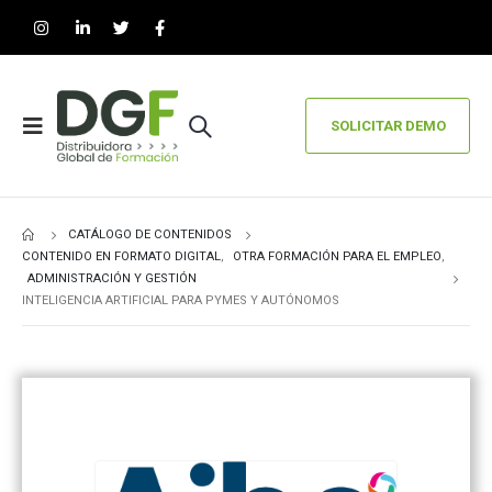
SOLICITAR DEMO
CATÁLOGO DE CONTENIDOS
CONTENIDO EN FORMATO DIGITAL
,
OTRA FORMACIÓN PARA EL EMPLEO
,
ADMINISTRACIÓN Y GESTIÓN
INTELIGENCIA ARTIFICIAL PARA PYMES Y AUTÓNOMOS