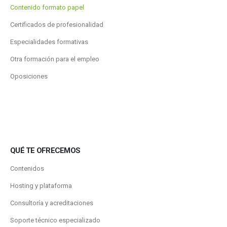
Contenido formato papel
Certificados de profesionalidad
Especialidades formativas
Otra formación para el empleo
Oposiciones
QUÉ TE OFRECEMOS
Contenidos
Hosting y plataforma
Consultoría y acreditaciones
Soporte técnico especializado