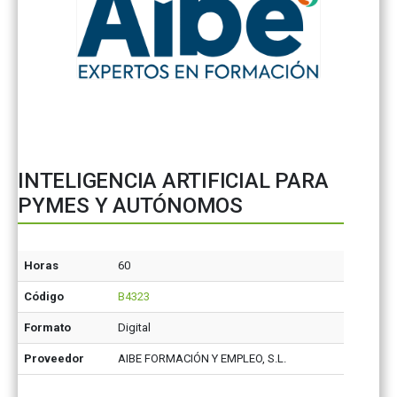
INTELIGENCIA ARTIFICIAL PARA
PYMES Y AUTÓNOMOS
Horas
60
Código
B4323
Formato
Digital
Proveedor
AIBE FORMACIÓN Y EMPLEO, S.L.