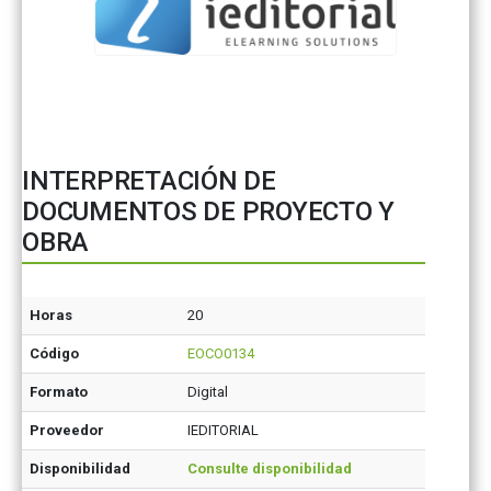
INTERPRETACIÓN DE
DOCUMENTOS DE PROYECTO Y
OBRA
Horas
20
Código
EOCO0134
Formato
Digital
Proveedor
IEDITORIAL
Disponibilidad
Consulte disponibilidad