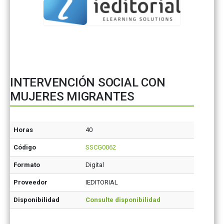
INTERVENCIÓN SOCIAL CON
MUJERES MIGRANTES
Horas
40
Código
SSCG0062
Formato
Digital
Proveedor
IEDITORIAL
Disponibilidad
Consulte disponibilidad