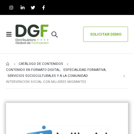
SOLICITAR DEMO
CATÁLOGO DE CONTENIDOS
CONTENIDO EN FORMATO DIGITAL
,
ESPECIALIDAD FORMATIVA
,
SERVICIOS SOCIOCULTURALES Y A LA COMUNIDAD
INTERVENCIÓN SOCIAL CON MUJERES MIGRANTES