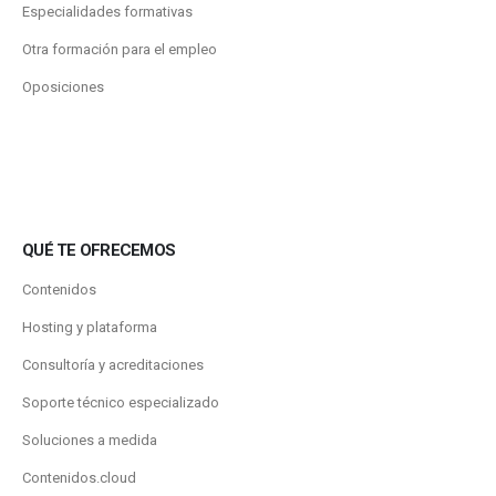
Especialidades formativas
Otra formación para el empleo
Oposiciones
QUÉ TE OFRECEMOS
Contenidos
Hosting y plataforma
Consultoría y acreditaciones
Soporte técnico especializado
Soluciones a medida
Contenidos.cloud