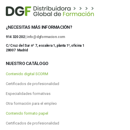
¿NECESITAS MÁS INFORMACIÓN?
914 320 202 |
info@dgformacion.com
C/ Cruz del Sur nº 7, escalera 1, planta 1ª, oficina 1
28007 Madrid
NUESTRO CATÁLOGO
Contenido digital SCORM
Certificados de profesionalidad
Especialidades formativas
Otra formación para el empleo
Contenido formato papel
Certificados de profesionalidad