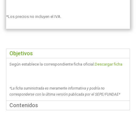
*Los precios no incluyen el IVA.
Objetivos
Según establece la correspondiente ficha oficial.
Descargar ficha
*La ficha suministrada es meramente informativa y podría no
corresponderse con la última versión publicada por el SEPE/FUNDAE*
Contenidos