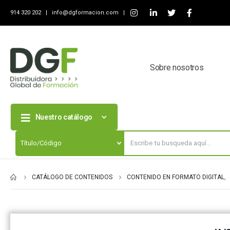
914 320 202 |
info@dgformacion.com
|
Sobre nosotros
Nuestro catálogo
CATÁLOGO DE CONTENIDOS
CONTENIDO EN FORMATO DIGITAL
,