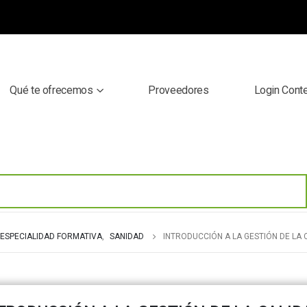
Qué te ofrecemos
Proveedores
Login Cont
ESPECIALIDAD FORMATIVA
,
SANIDAD
INTRODUCCIÓN A LA GESTIÓN DE LA 