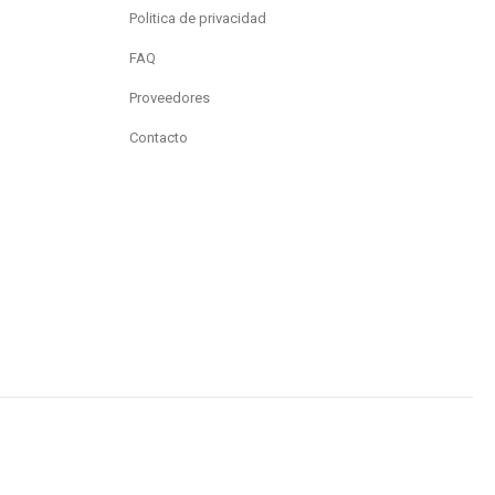
Politica de privacidad
FAQ
Proveedores
Contacto