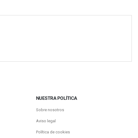
NUESTRA POLÍTICA
Sobre nosotros
Aviso legal
Política de cookies