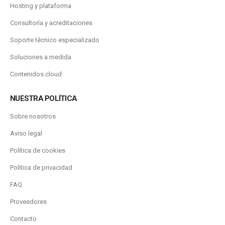
Hosting y plataforma
Consultoría y acreditaciones
Soporte técnico especializado
Soluciones a medida
Contenidos.cloud
NUESTRA POLÍTICA
Sobre nosotros
Aviso legal
Política de cookies
Politica de privacidad
FAQ
Proveedores
Contacto