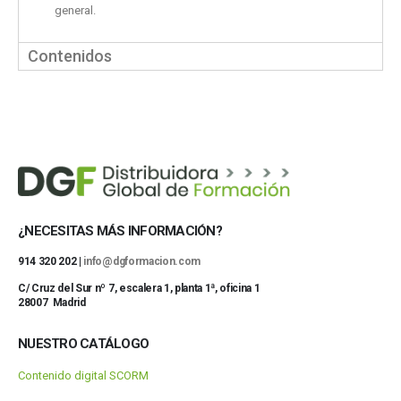
general.
Contenidos
¿NECESITAS MÁS INFORMACIÓN?
914 320 202 |
info@dgformacion.com
C/ Cruz del Sur nº 7, escalera 1, planta 1ª, oficina 1
28007 Madrid
NUESTRO CATÁLOGO
Contenido digital SCORM