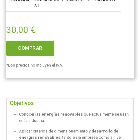
S.L.
30,00
€
COMPRAR
*Los precios no incluyen el IVA.
Objetivos
Conocer las
energías renovables
que actualmente se usan
en la industria.
Aplicar criterios de dimensionamiento y
desarrollo de
energías renovables
, tanto en la empresa como a nivel