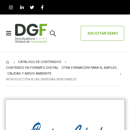
SOLICITAR DEMO
CATÁLOGO DE CONTENIDOS
CONTENIDO EN FORMATO DIGITAL
,
OTRA FORMACIÓN PARA EL EMPLEO
,
CALIDAD Y MEDIO AMBIENTE
INTRODUCCIÓN A LAS ENERGÍAS RENOVABLES