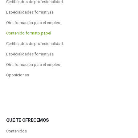
Certificados de profesionalidad
Especialidades formativas
Otra formación para el empleo
Contenido formato papel
Certificados de profesionalidad
Especialidades formativas
Otra formación para el empleo
Oposiciones
QUÉ TE OFRECEMOS
Contenidos