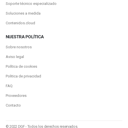
Soporte técnico especializado
Soluciones a medida
Contenidos.cloud
NUESTRA POLÍTICA
Sobre nosotros
Aviso legal
Política de cookies
Politica de privacidad
FAQ
Proveedores
Contacto
© 2022 DGF - Todos los derechos reservados.