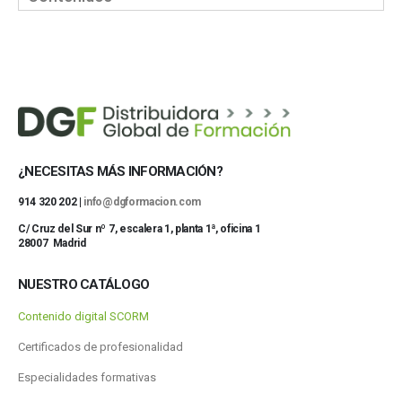
¿NECESITAS MÁS INFORMACIÓN?
914 320 202 |
info@dgformacion.com
C/ Cruz del Sur nº 7, escalera 1, planta 1ª, oficina 1
28007 Madrid
NUESTRO CATÁLOGO
Contenido digital SCORM
Certificados de profesionalidad
Especialidades formativas