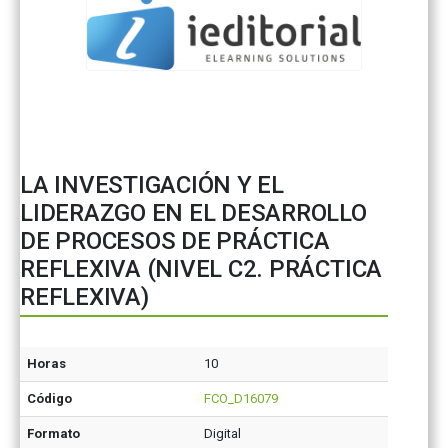
LA INVESTIGACIÓN Y EL
LIDERAZGO EN EL DESARROLLO
DE PROCESOS DE PRÁCTICA
REFLEXIVA (NIVEL C2. PRÁCTICA
REFLEXIVA)
Horas
10
Código
FCO_D16079
Formato
Digital