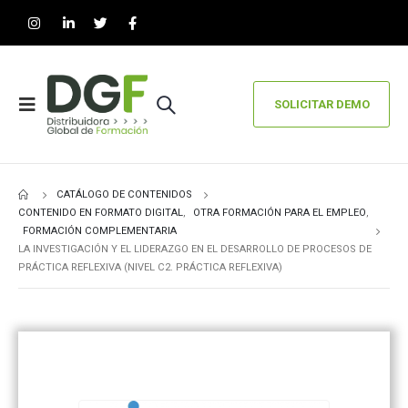
SOLICITAR DEMO
CATÁLOGO DE CONTENIDOS
CONTENIDO EN FORMATO DIGITAL
,
OTRA FORMACIÓN PARA EL EMPLEO
,
FORMACIÓN COMPLEMENTARIA
LA INVESTIGACIÓN Y EL LIDERAZGO EN EL DESARROLLO DE PROCESOS DE
PRÁCTICA REFLEXIVA (NIVEL C2. PRÁCTICA REFLEXIVA)