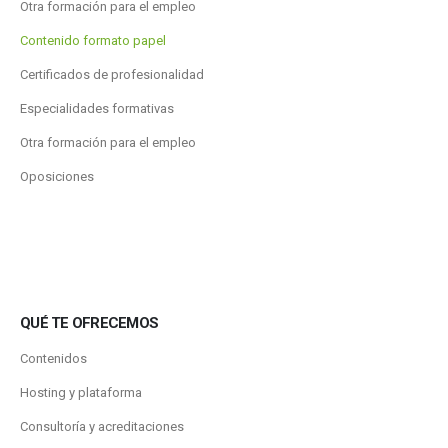
Otra formación para el empleo
Contenido formato papel
Certificados de profesionalidad
Especialidades formativas
Otra formación para el empleo
Oposiciones
QUÉ TE OFRECEMOS
Contenidos
Hosting y plataforma
Consultoría y acreditaciones