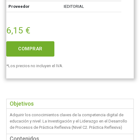
Proveedor
IEDITORIAL
6,15
€
COMPRAR
*Los precios no incluyen el IVA.
Objetivos
Adquirir los conocimientos claves de la competencia digital de
educación y nivel: La Investigación y el Liderazgo en el Desarrollo
de Procesos de Práctica Reflexiva (Nivel C2. Práctica Reflexiva)
Contenidos