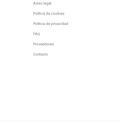
Aviso legal
Política de cookies
Politica de privacidad
FAQ
Proveedores
Contacto