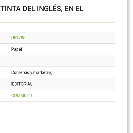
TINTA DEL INGLÉS, EN EL
UF1785
Papel
Comercio y marketing
IEDITORIAL
COMM0110