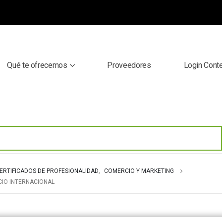
Qué te ofrecemos
Proveedores
Login Cont
ERTIFICADOS DE PROFESIONALIDAD
,
COMERCIO Y MARKETING
CIO INTERNACIONAL