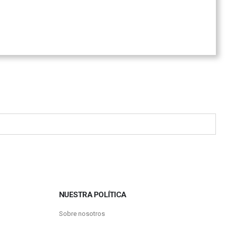
NUESTRA POLÍTICA
Sobre nosotros