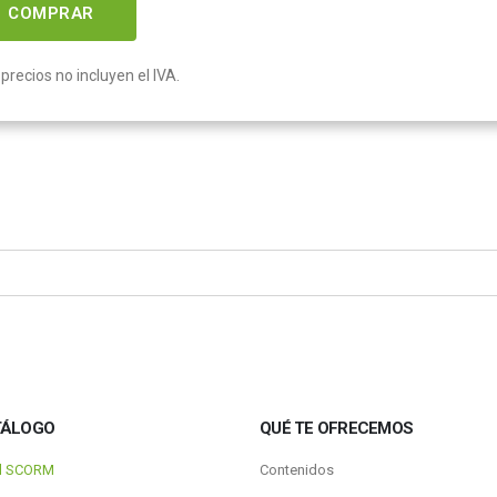
COMPRAR
precios no incluyen el IVA.
TÁLOGO
QUÉ TE OFRECEMOS
al SCORM
Contenidos