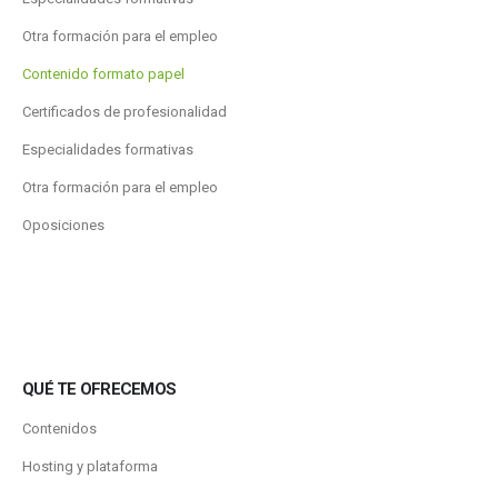
Otra formación para el empleo
Contenido formato papel
Certificados de profesionalidad
Especialidades formativas
Otra formación para el empleo
Oposiciones
QUÉ TE OFRECEMOS
Contenidos
Hosting y plataforma