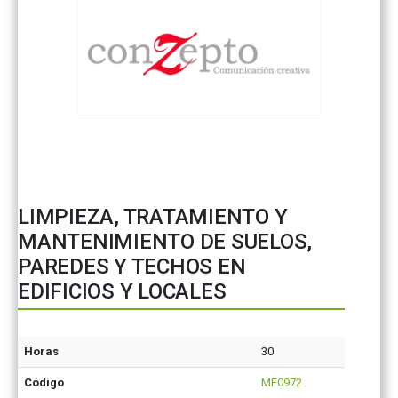
LIMPIEZA, TRATAMIENTO Y
MANTENIMIENTO DE SUELOS,
PAREDES Y TECHOS EN
EDIFICIOS Y LOCALES
Horas
30
Código
MF0972