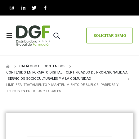
SOLICITAR DEMO
CATÁLOGO DE CONTENIDOS
CONTENIDO EN FORMATO DIGITAL
,
CERTIFICADOS DE PROFESIONALIDAD
,
SERVICIOS SOCIOCULTURALES Y A LA COMUNIDAD
LIMPIEZA, TRATAMIENTO Y MANTENIMIENTO DE SUELOS, PAREDES Y
TECHOS EN EDIFICIOS Y LOCALES