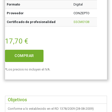
Formato
Digital
Proveedor
CONZEPTO
Certificado de profesionalidad
SSCM0108
17,70
€
COMPRAR
*Los precios no incluyen el IVA.
Objetivos
Conforme a lo establecido en el RD 1378/2009 (28-08-2009)