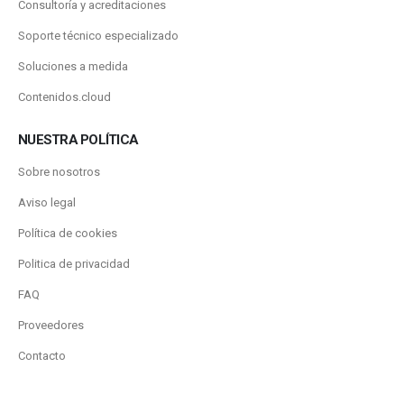
Consultoría y acreditaciones
Soporte técnico especializado
Soluciones a medida
Contenidos.cloud
NUESTRA POLÍTICA
Sobre nosotros
Aviso legal
Política de cookies
Politica de privacidad
FAQ
Proveedores
Contacto