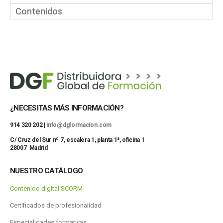
Contenidos
¿NECESITAS MÁS INFORMACIÓN?
914 320 202 |
info@dgformacion.com
C/ Cruz del Sur nº 7, escalera 1, planta 1ª, oficina 1
28007 Madrid
NUESTRO CATÁLOGO
Contenido digital SCORM
Certificados de profesionalidad
Especialidades formativas