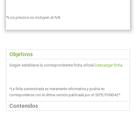
*Los precios no incluyen el IVA.
Objetivos
Según establece la correspondiente ficha oficial.
Descargar ficha
*La ficha suministrada es meramente informativa y podría no
corresponderse con la última versión publicada por el SEPE/FUNDAE*
Contenidos