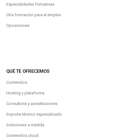
Especialidades formativas
Otra formación para el empleo
Oposiciones
QUÉ TE OFRECEMOS
Contenidos
Hosting y plataforma
Consultoría y acreditaciones
Soporte técnico especializado
Soluciones a medida
Contenidos.cloud