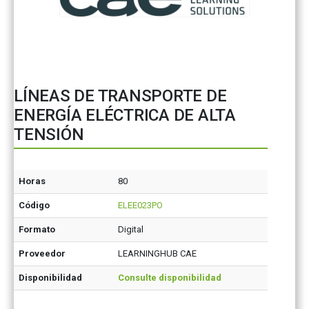
LÍNEAS DE TRANSPORTE DE
ENERGÍA ELÉCTRICA DE ALTA
TENSIÓN
Horas
80
Código
ELEE023PO
Formato
Digital
Proveedor
LEARNINGHUB CAE
Disponibilidad
Consulte disponibilidad