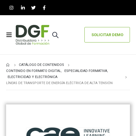
SOLICITAR DEMO
CATÁLOGO DE CONTENIDOS
CONTENIDO EN FORMATO DIGITAL
,
ESPECIALIDAD FORMATIVA
,
ELECTRICIDAD Y ELECTRÓNICA
LÍNEAS DE TRANSPORTE DE ENERGÍA ELÉCTRICA DE ALTA TENSIÓN