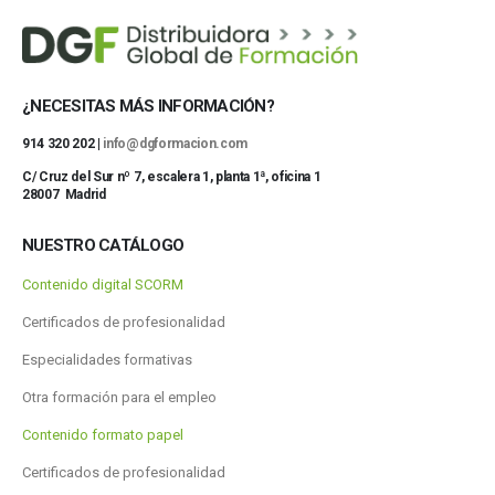
¿NECESITAS MÁS INFORMACIÓN?
914 320 202 |
info@dgformacion.com
C/ Cruz del Sur nº 7, escalera 1, planta 1ª, oficina 1
28007 Madrid
NUESTRO CATÁLOGO
Contenido digital SCORM
Certificados de profesionalidad
Especialidades formativas
Otra formación para el empleo
Contenido formato papel
Certificados de profesionalidad