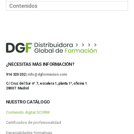
Contenidos
¿NECESITAS MÁS INFORMACIÓN?
914 320 202 |
info@dgformacion.com
C/ Cruz del Sur nº 7, escalera 1, planta 1ª, oficina 1
28007 Madrid
NUESTRO CATÁLOGO
Contenido digital SCORM
Certificados de profesionalidad
Especialidades formativas