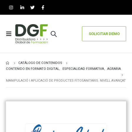
SOLICITAR DEMO
CATÁLOGO DE CONTENIDOS
CONTENIDO EN FORMATO DIGITAL
,
ESPECIALIDAD FORMATIVA
,
AGRARIA
MANIPULACIÓ I APLICACIÓ DE PRODUCTES FITOSANITARIS. NIVELL AVANÇAT