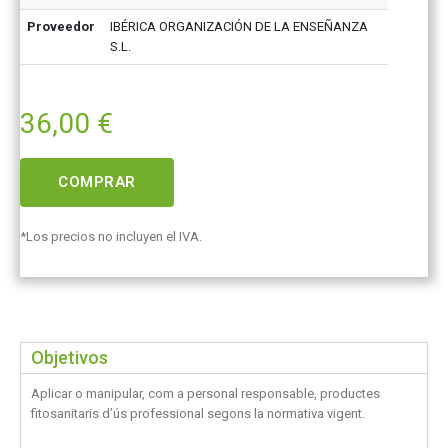
Proveedor
IBÉRICA ORGANIZACIÓN DE LA ENSEÑANZA
S.L.
36,00
€
COMPRAR
*Los precios no incluyen el IVA.
Objetivos
Aplicar o manipular, com a personal responsable, productes
fitosanitaris d’ús professional segons la normativa vigent.