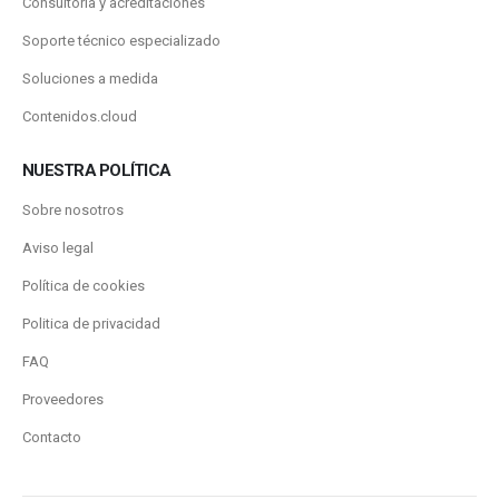
Consultoría y acreditaciones
Soporte técnico especializado
Soluciones a medida
Contenidos.cloud
NUESTRA POLÍTICA
Sobre nosotros
Aviso legal
Política de cookies
Politica de privacidad
FAQ
Proveedores
Contacto