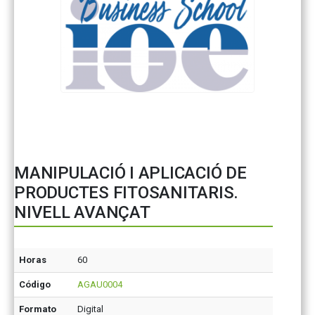
MANIPULACIÓ I APLICACIÓ DE
PRODUCTES FITOSANITARIS.
NIVELL AVANÇAT
Horas
60
Código
AGAU0004
Formato
Digital