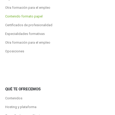
Otra formación para el empleo
Contenido formato papel
Certificados de profesionalidad
Especialidades formativas
Otra formación para el empleo
Oposiciones
QUÉ TE OFRECEMOS
Contenidos
Hosting y plataforma