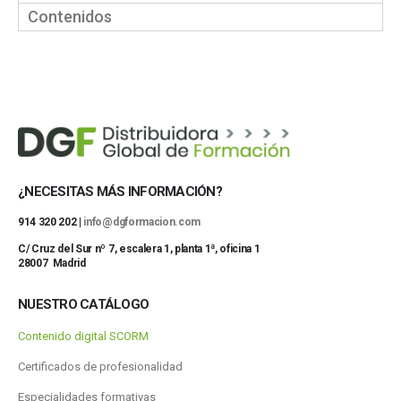
Contenidos
¿NECESITAS MÁS INFORMACIÓN?
914 320 202 |
info@dgformacion.com
C/ Cruz del Sur nº 7, escalera 1, planta 1ª, oficina 1
28007 Madrid
NUESTRO CATÁLOGO
Contenido digital SCORM
Certificados de profesionalidad
Especialidades formativas