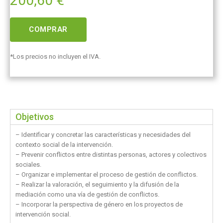
200,60
€
COMPRAR
*Los precios no incluyen el IVA.
Objetivos
– Identificar y concretar las características y necesidades del
contexto social de la intervención.
– Prevenir conflictos entre distintas personas, actores y colectivos
sociales.
– Organizar e implementar el proceso de gestión de conflictos.
– Realizar la valoración, el seguimiento y la difusión de la
mediación como una vía de gestión de conflictos.
– Incorporar la perspectiva de género en los proyectos de
intervención social.