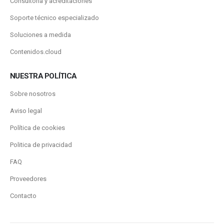
Consultoría y acreditaciones
Soporte técnico especializado
Soluciones a medida
Contenidos.cloud
NUESTRA POLÍTICA
Sobre nosotros
Aviso legal
Política de cookies
Politica de privacidad
FAQ
Proveedores
Contacto