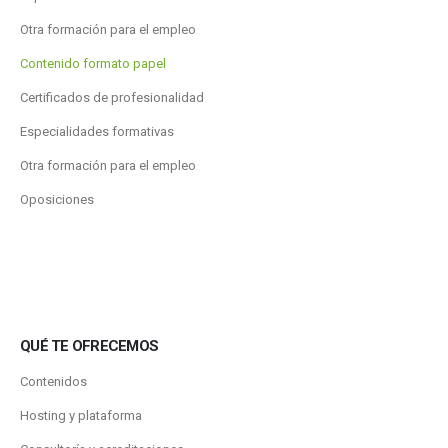
Otra formación para el empleo
Contenido formato papel
Certificados de profesionalidad
Especialidades formativas
Otra formación para el empleo
Oposiciones
QUÉ TE OFRECEMOS
Contenidos
Hosting y plataforma