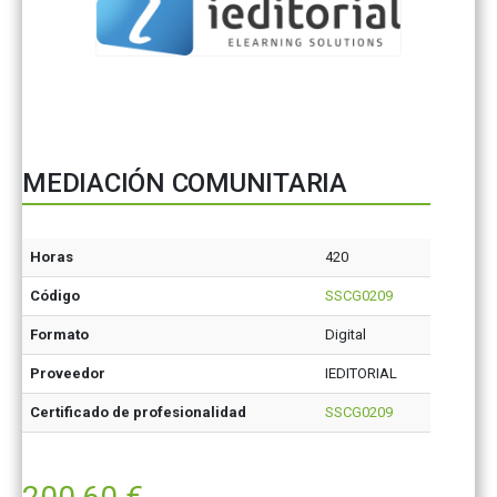
MEDIACIÓN COMUNITARIA
Horas
420
Código
SSCG0209
Formato
Digital
Proveedor
IEDITORIAL
Certificado de profesionalidad
SSCG0209