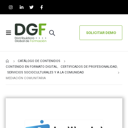
SOLICITAR DEMO
CATÁLOGO DE CONTENIDOS
CONTENIDO EN FORMATO DIGITAL
,
CERTIFICADOS DE PROFESIONALIDAD
,
SERVICIOS SOCIOCULTURALES Y A LA COMUNIDAD
MEDIACIÓN COMUNITARIA