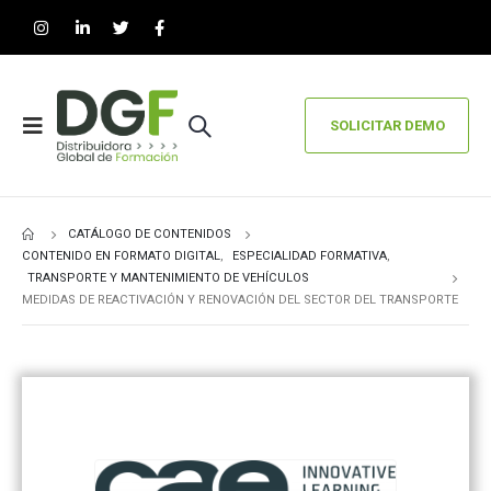
SOLICITAR DEMO
CATÁLOGO DE CONTENIDOS
CONTENIDO EN FORMATO DIGITAL
,
ESPECIALIDAD FORMATIVA
,
TRANSPORTE Y MANTENIMIENTO DE VEHÍCULOS
MEDIDAS DE REACTIVACIÓN Y RENOVACIÓN DEL SECTOR DEL TRANSPORTE