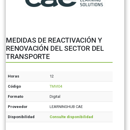
MEDIDAS DE REACTIVACIÓN Y
RENOVACIÓN DEL SECTOR DEL
TRANSPORTE
Horas
12
Código
TMVI04
Formato
Digital
Proveedor
LEARNINGHUB CAE
Disponibilidad
Consulte disponibilidad