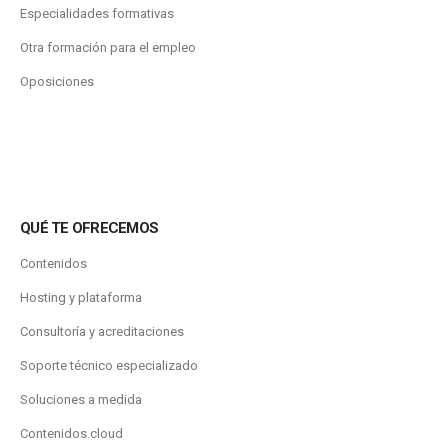
Especialidades formativas
Otra formación para el empleo
Oposiciones
QUÉ TE OFRECEMOS
Contenidos
Hosting y plataforma
Consultoría y acreditaciones
Soporte técnico especializado
Soluciones a medida
Contenidos.cloud