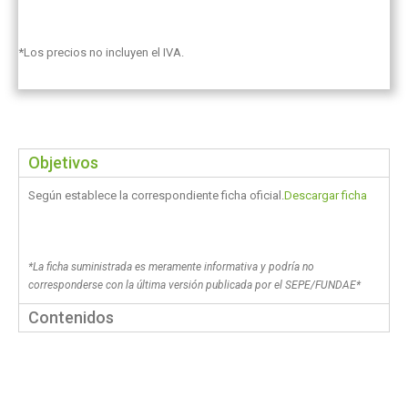
*Los precios no incluyen el IVA.
Objetivos
Según establece la correspondiente ficha oficial.
Descargar ficha
*La ficha suministrada es meramente informativa y podría no
corresponderse con la última versión publicada por el SEPE/FUNDAE*
Contenidos