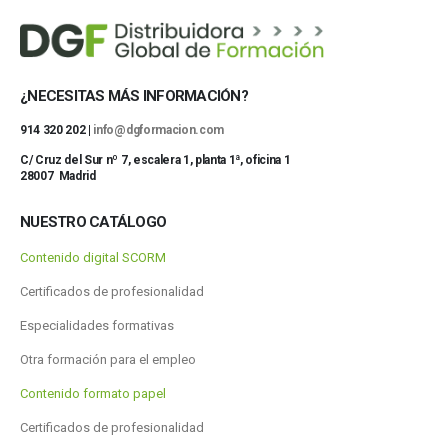
¿NECESITAS MÁS INFORMACIÓN?
914 320 202 |
info@dgformacion.com
C/ Cruz del Sur nº 7, escalera 1, planta 1ª, oficina 1
28007 Madrid
NUESTRO CATÁLOGO
Contenido digital SCORM
Certificados de profesionalidad
Especialidades formativas
Otra formación para el empleo
Contenido formato papel
Certificados de profesionalidad