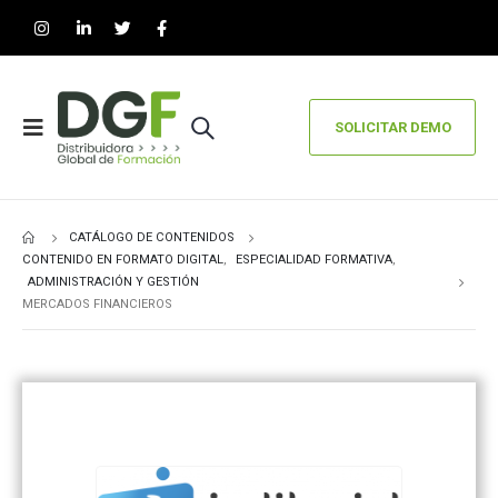
SOLICITAR DEMO
CATÁLOGO DE CONTENIDOS
CONTENIDO EN FORMATO DIGITAL
,
ESPECIALIDAD FORMATIVA
,
ADMINISTRACIÓN Y GESTIÓN
MERCADOS FINANCIEROS