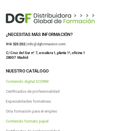
¿NECESITAS MÁS INFORMACIÓN?
914 320 202 |
info@dgformacion.com
C/ Cruz del Sur nº 7, escalera 1, planta 1ª, oficina 1
28007 Madrid
NUESTRO CATÁLOGO
Contenido digital SCORM
Certificados de profesionalidad
Especialidades formativas
Otra formación para el empleo
Contenido formato papel