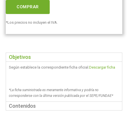
COMPRAR
*Los precios no incluyen el IVA.
Objetivos
Según establece la correspondiente ficha oficial.
Descargar ficha
*La ficha suministrada es meramente informativa y podría no
corresponderse con la última versión publicada por el SEPE/FUNDAE*
Contenidos