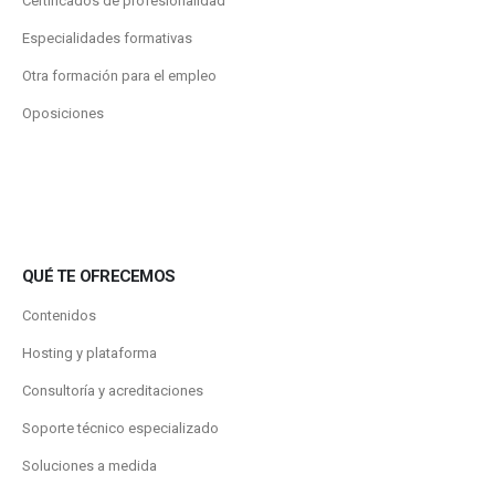
Certificados de profesionalidad
Especialidades formativas
Otra formación para el empleo
Oposiciones
QUÉ TE OFRECEMOS
Contenidos
Hosting y plataforma
Consultoría y acreditaciones
Soporte técnico especializado
Soluciones a medida