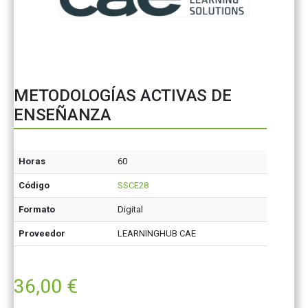
METODOLOGÍAS ACTIVAS DE
ENSEÑANZA
Horas
60
Código
SSCE28
Formato
Digital
Proveedor
LEARNINGHUB CAE
36,00
€