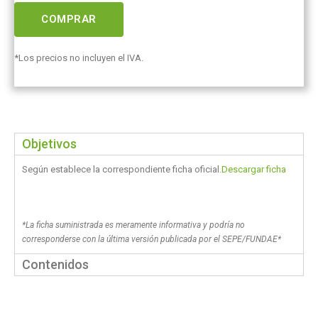
COMPRAR
*Los precios no incluyen el IVA.
Objetivos
Según establece la correspondiente ficha oficial.
Descargar ficha
*La ficha suministrada es meramente informativa y podría no
corresponderse con la última versión publicada por el SEPE/FUNDAE*
Contenidos