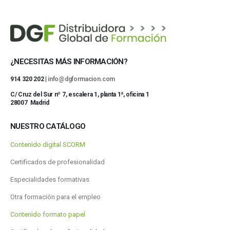
¿NECESITAS MÁS INFORMACIÓN?
914 320 202 |
info@dgformacion.com
C/ Cruz del Sur nº 7, escalera 1, planta 1ª, oficina 1
28007 Madrid
NUESTRO CATÁLOGO
Contenido digital SCORM
Certificados de profesionalidad
Especialidades formativas
Otra formación para el empleo
Contenido formato papel