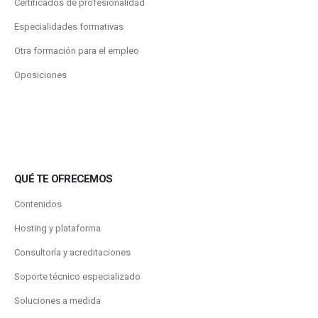
Certificados de profesionalidad
Especialidades formativas
Otra formación para el empleo
Oposiciones
QUÉ TE OFRECEMOS
Contenidos
Hosting y plataforma
Consultoría y acreditaciones
Soporte técnico especializado
Soluciones a medida