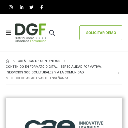
SOLICITAR DEMO
CATÁLOGO DE CONTENIDOS
CONTENIDO EN FORMATO DIGITAL
,
ESPECIALIDAD FORMATIVA
,
SERVICIOS SOCIOCULTURALES Y A LA COMUNIDAD
METODOLOGÍAS ACTIVAS DE ENSEÑANZA