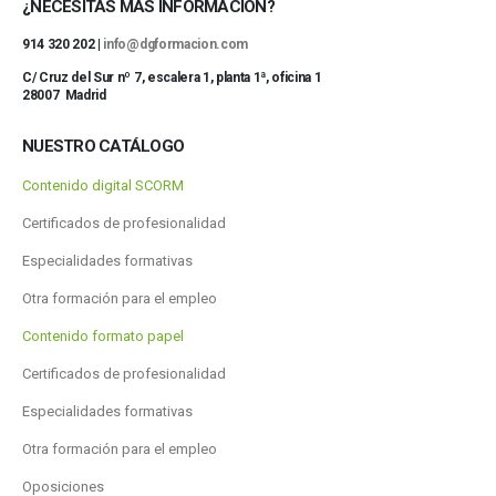
¿NECESITAS MÁS INFORMACIÓN?
914 320 202 |
info@dgformacion.com
C/ Cruz del Sur nº 7, escalera 1, planta 1ª, oficina 1
28007 Madrid
NUESTRO CATÁLOGO
Contenido digital SCORM
Certificados de profesionalidad
Especialidades formativas
Otra formación para el empleo
Contenido formato papel
Certificados de profesionalidad
Especialidades formativas
Otra formación para el empleo
Oposiciones