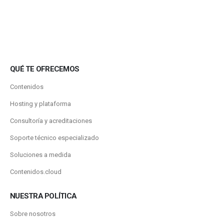
QUÉ TE OFRECEMOS
Contenidos
Hosting y plataforma
Consultoría y acreditaciones
Soporte técnico especializado
Soluciones a medida
Contenidos.cloud
NUESTRA POLÍTICA
Sobre nosotros