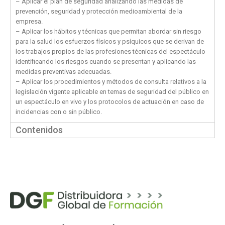
– Aplicar el plan de seguridad analizando las medidas de
prevención, seguridad y protección medioambiental de la
empresa.
– Aplicar los hábitos y técnicas que permitan abordar sin riesgo
para la salud los esfuerzos físicos y psíquicos que se derivan de
los trabajos propios de las profesiones técnicas del espectáculo
identificando los riesgos cuando se presentan y aplicando las
medidas preventivas adecuadas.
– Aplicar los procedimientos y métodos de consulta relativos a la
legislación vigente aplicable en temas de seguridad del público en
un espectáculo en vivo y los protocolos de actuación en caso de
incidencias con o sin público.
Contenidos