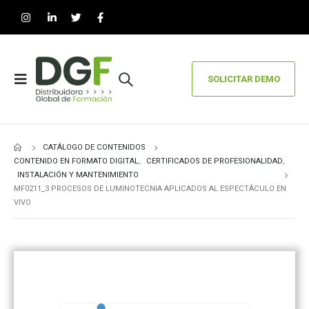
SOLICITAR DEMO
CATÁLOGO DE CONTENIDOS
CONTENIDO EN FORMATO DIGITAL
,
CERTIFICADOS DE PROFESIONALIDAD
,
INSTALACIÓN Y MANTENIMIENTO
MF0211_3 PROCESOS DE LUMINOTECNIA APLICADOS AL ESPECTÁCULO EN
VIVO