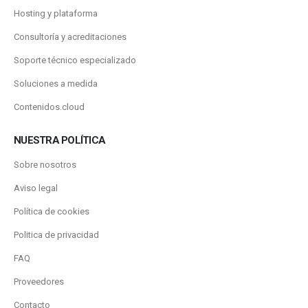
Hosting y plataforma
Consultoría y acreditaciones
Soporte técnico especializado
Soluciones a medida
Contenidos.cloud
NUESTRA POLÍTICA
Sobre nosotros
Aviso legal
Política de cookies
Politica de privacidad
FAQ
Proveedores
Contacto