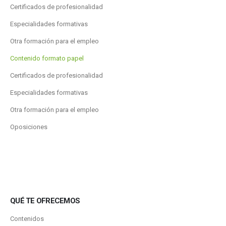
Certificados de profesionalidad
Especialidades formativas
Otra formación para el empleo
Contenido formato papel
Certificados de profesionalidad
Especialidades formativas
Otra formación para el empleo
Oposiciones
QUÉ TE OFRECEMOS
Contenidos