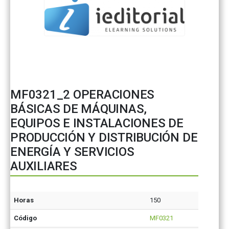
MF0321_2 OPERACIONES
BÁSICAS DE MÁQUINAS,
EQUIPOS E INSTALACIONES DE
PRODUCCIÓN Y DISTRIBUCIÓN DE
ENERGÍA Y SERVICIOS
AUXILIARES
Horas
150
Código
MF0321