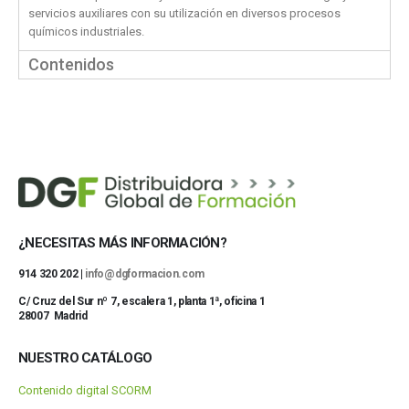
servicios auxiliares con su utilización en diversos procesos
químicos industriales.
Contenidos
¿NECESITAS MÁS INFORMACIÓN?
914 320 202 |
info@dgformacion.com
C/ Cruz del Sur nº 7, escalera 1, planta 1ª, oficina 1
28007 Madrid
NUESTRO CATÁLOGO
Contenido digital SCORM