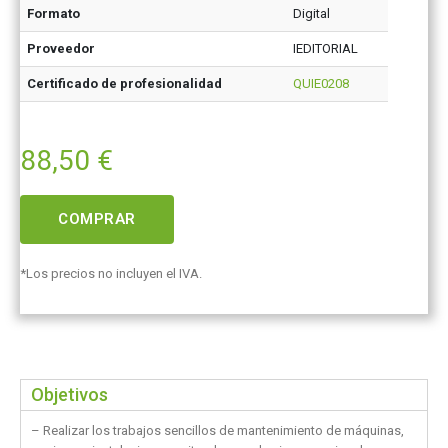
Formato
Digital
Proveedor
IEDITORIAL
Certificado de profesionalidad
QUIE0208
88,50
€
COMPRAR
*Los precios no incluyen el IVA.
Objetivos
– Realizar los trabajos sencillos de mantenimiento de máquinas,