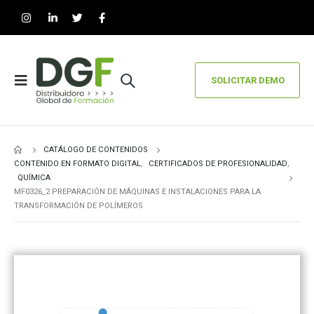
SOLICITAR DEMO
CATÁLOGO DE CONTENIDOS
CONTENIDO EN FORMATO DIGITAL
,
CERTIFICADOS DE PROFESIONALIDAD
,
QUÍMICA
MF0326_2 PREPARACIÓN DE MÁQUINAS E INSTALACIONES PARA LA
TRANSFORMACIÓN DE POLÍMEROS