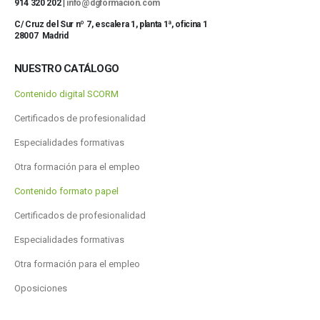
914 320 202 |
info@dgformacion.com
C/ Cruz del Sur nº 7, escalera 1, planta 1ª, oficina 1
28007 Madrid
NUESTRO CATÁLOGO
Contenido digital SCORM
Certificados de profesionalidad
Especialidades formativas
Otra formación para el empleo
Contenido formato papel
Certificados de profesionalidad
Especialidades formativas
Otra formación para el empleo
Oposiciones