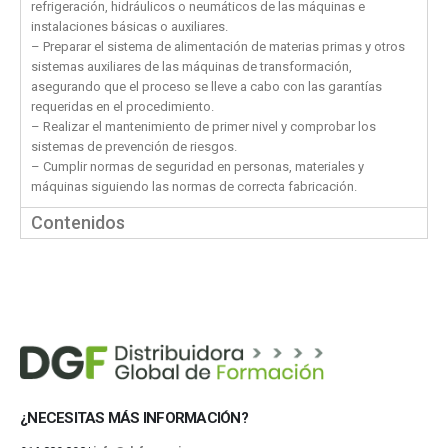
refrigeración, hidráulicos o neumáticos de las máquinas e
instalaciones básicas o auxiliares.
– Preparar el sistema de alimentación de materias primas y otros
sistemas auxiliares de las máquinas de transformación,
asegurando que el proceso se lleve a cabo con las garantías
requeridas en el procedimiento.
– Realizar el mantenimiento de primer nivel y comprobar los
sistemas de prevención de riesgos.
– Cumplir normas de seguridad en personas, materiales y
máquinas siguiendo las normas de correcta fabricación.
Contenidos
¿NECESITAS MÁS INFORMACIÓN?