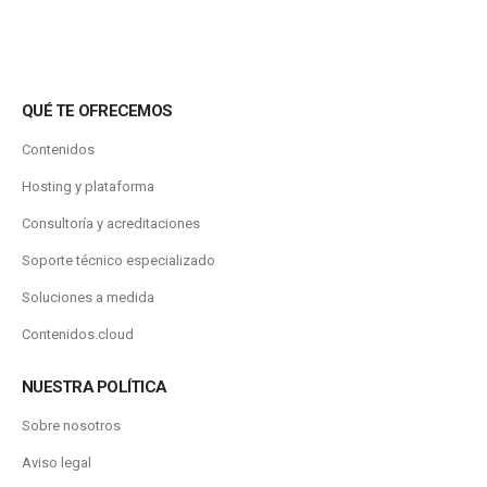
QUÉ TE OFRECEMOS
Contenidos
Hosting y plataforma
Consultoría y acreditaciones
Soporte técnico especializado
Soluciones a medida
Contenidos.cloud
NUESTRA POLÍTICA
Sobre nosotros
Aviso legal