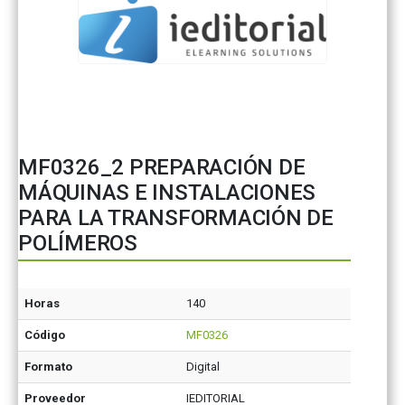
MF0326_2 PREPARACIÓN DE
MÁQUINAS E INSTALACIONES
PARA LA TRANSFORMACIÓN DE
POLÍMEROS
Horas
140
Código
MF0326
Formato
Digital
Proveedor
IEDITORIAL