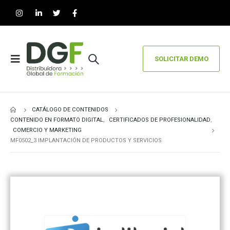
SOLICITAR DEMO
CATÁLOGO DE CONTENIDOS
CONTENIDO EN FORMATO DIGITAL
,
CERTIFICADOS DE PROFESIONALIDAD
,
COMERCIO Y MARKETING
MF0502_3 IMPLANTACIÓN DE PRODUCTOS Y SERVICIOS