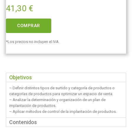
41,30
€
COMPRAR
*Los precios no incluyen el IVA.
Objetivos
– Definir distintos tipos de surtido y categoría de productos o
categorías de productos para optimizar un espacio de venta.
– Analizar la determinación y organización de un plan de
implantación de productos.
– Aplicar métodos de control de la implantación de productos.
Contenidos