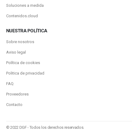
Soluciones a medida
Contenidos.cloud
NUESTRA POLÍTICA
Sobre nosotros
Aviso legal
Política de cookies
Politica de privacidad
FAQ
Proveedores
Contacto
© 2022 DGF - Todos los derechos reservados.