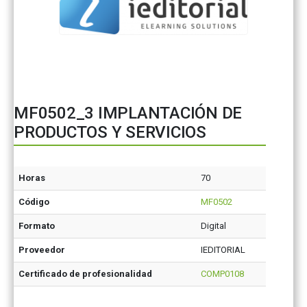
MF0502_3 IMPLANTACIÓN DE
PRODUCTOS Y SERVICIOS
Horas
70
Código
MF0502
Formato
Digital
Proveedor
IEDITORIAL
Certificado de profesionalidad
COMP0108