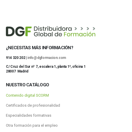
¿NECESITAS MÁS INFORMACIÓN?
914 320 202 |
info@dgformacion.com
C/ Cruz del Sur nº 7, escalera 1, planta 1ª, oficina 1
28007 Madrid
NUESTRO CATÁLOGO
Contenido digital SCORM
Certificados de profesionalidad
Especialidades formativas
Otra formación para el empleo