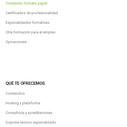
Contenido formato papel
Certificados de profesionalidad
Especialidades formativas
Otra formación para el empleo
Oposiciones
QUÉ TE OFRECEMOS
Contenidos
Hosting y plataforma
Consultoría y acreditaciones
Soporte técnico especializado