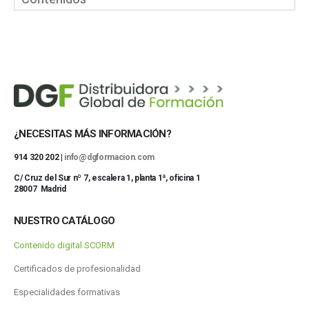
¿NECESITAS MÁS INFORMACIÓN?
914 320 202 |
info@dgformacion.com
C/ Cruz del Sur nº 7, escalera 1, planta 1ª, oficina 1
28007 Madrid
NUESTRO CATÁLOGO
Contenido digital SCORM
Certificados de profesionalidad
Especialidades formativas