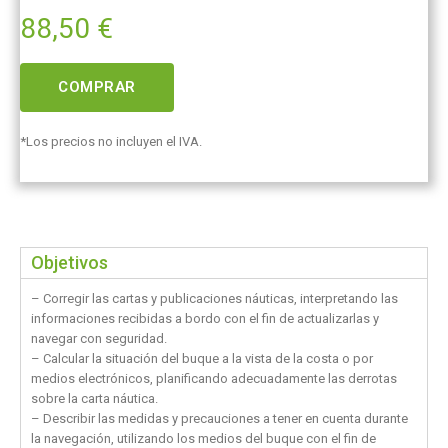
88,50
€
COMPRAR
*Los precios no incluyen el IVA.
Objetivos
– Corregir las cartas y publicaciones náuticas, interpretando las
informaciones recibidas a bordo con el fin de actualizarlas y
navegar con seguridad.
– Calcular la situación del buque a la vista de la costa o por
medios electrónicos, planificando adecuadamente las derrotas
sobre la carta náutica.
– Describir las medidas y precauciones a tener en cuenta durante
la navegación, utilizando los medios del buque con el fin de