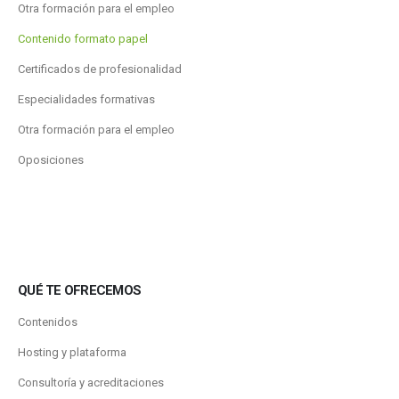
Otra formación para el empleo
Contenido formato papel
Certificados de profesionalidad
Especialidades formativas
Otra formación para el empleo
Oposiciones
QUÉ TE OFRECEMOS
Contenidos
Hosting y plataforma
Consultoría y acreditaciones