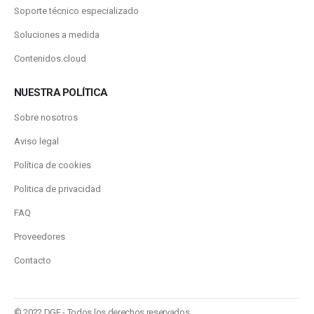
Soporte técnico especializado
Soluciones a medida
Contenidos.cloud
NUESTRA POLÍTICA
Sobre nosotros
Aviso legal
Política de cookies
Politica de privacidad
FAQ
Proveedores
Contacto
© 2022 DGF - Todos los derechos reservados.