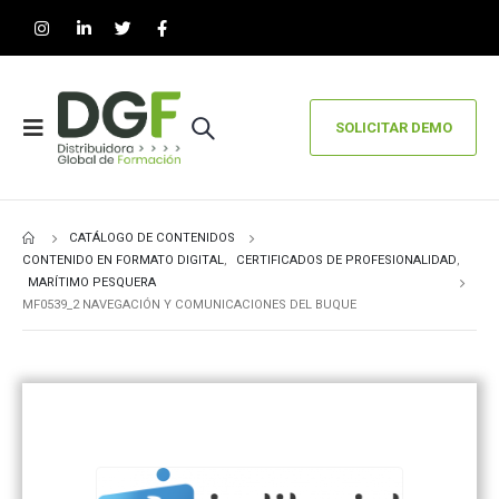
SOLICITAR DEMO
CATÁLOGO DE CONTENIDOS
CONTENIDO EN FORMATO DIGITAL
,
CERTIFICADOS DE PROFESIONALIDAD
,
MARÍTIMO PESQUERA
MF0539_2 NAVEGACIÓN Y COMUNICACIONES DEL BUQUE