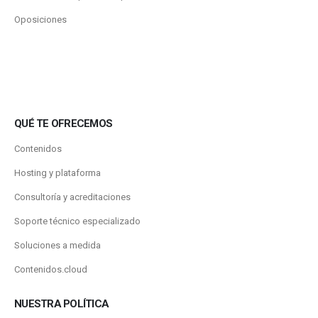
Oposiciones
QUÉ TE OFRECEMOS
Contenidos
Hosting y plataforma
Consultoría y acreditaciones
Soporte técnico especializado
Soluciones a medida
Contenidos.cloud
NUESTRA POLÍTICA