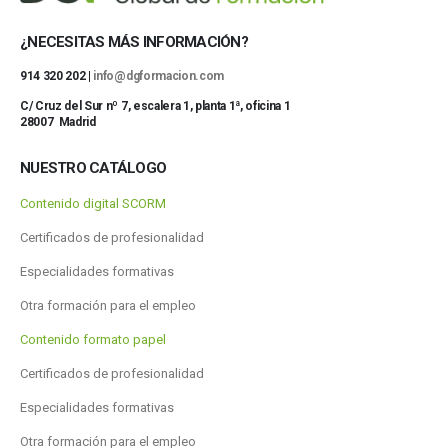
¿NECESITAS MÁS INFORMACIÓN?
914 320 202 |
info@dgformacion.com
C/ Cruz del Sur nº 7, escalera 1, planta 1ª, oficina 1
28007 Madrid
NUESTRO CATÁLOGO
Contenido digital SCORM
Certificados de profesionalidad
Especialidades formativas
Otra formación para el empleo
Contenido formato papel
Certificados de profesionalidad
Especialidades formativas
Otra formación para el empleo