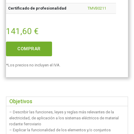
Certificado de profesionalidad
TMVB0211
141,60
€
COMPRAR
*Los precios no incluyen el IVA.
Objetivos
– Describir las funciones, leyes y reglas más relevantes de la
electricidad, de aplicación a los sistemas eléctricos de material
rodante ferroviario
– Explicar la funcionalidad de los elementos y/o conjuntos