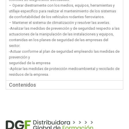
– Operar diestramente con los medios, equipos, herramientas y
utillaje específico para realizar el mantenimiento de los sistemas
de confortabilidad de los vehículos rodantes ferroviarios.
– Mantener el sistema de climatización y resolver las averías.
-Analizar las medidas de prevención y de seguridad respecto a las
actuaciones de la manipulación de las instalaciones y equipos,
contenidas en los planes de seguridad de las empresas del
sector.
-Actuar conforme al plan de seguridad empleando las medidas de
prevención y
seguridad de la empresa
-Aplicar las medidas de protección medioambiental y reciclado de
residuos de la empresa.
Contenidos