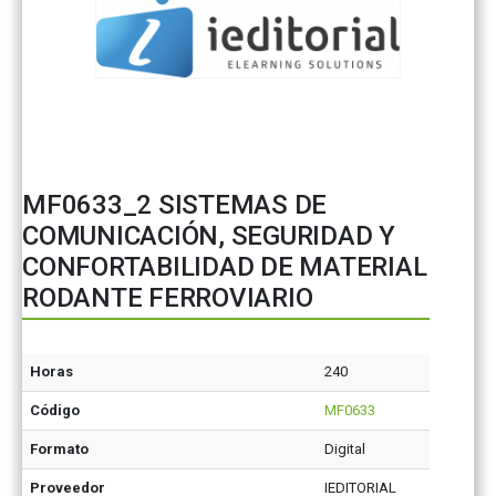
MF0633_2 SISTEMAS DE
COMUNICACIÓN, SEGURIDAD Y
CONFORTABILIDAD DE MATERIAL
RODANTE FERROVIARIO
Horas
240
Código
MF0633
Formato
Digital
Proveedor
IEDITORIAL