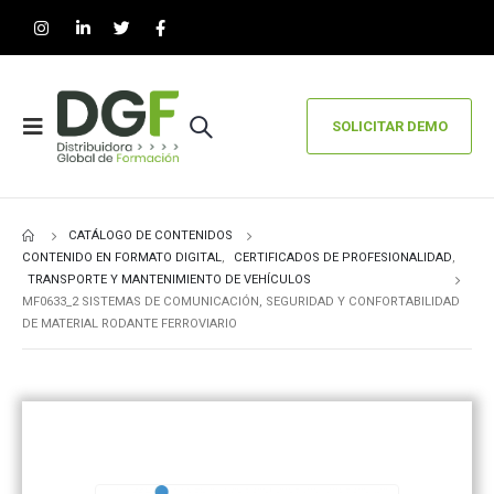
SOLICITAR DEMO
CATÁLOGO DE CONTENIDOS
CONTENIDO EN FORMATO DIGITAL
,
CERTIFICADOS DE PROFESIONALIDAD
,
TRANSPORTE Y MANTENIMIENTO DE VEHÍCULOS
MF0633_2 SISTEMAS DE COMUNICACIÓN, SEGURIDAD Y CONFORTABILIDAD
DE MATERIAL RODANTE FERROVIARIO