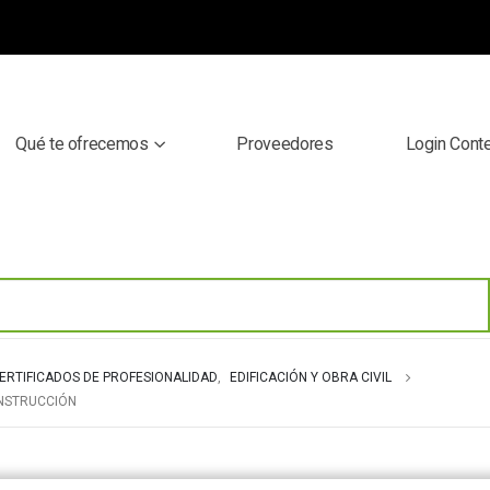
Qué te ofrecemos
Proveedores
Login Cont
ERTIFICADOS DE PROFESIONALIDAD
,
EDIFICACIÓN Y OBRA CIVIL
ONSTRUCCIÓN