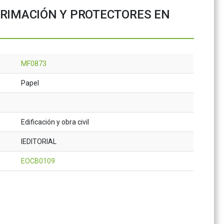
PRIMACIÓN Y PROTECTORES EN
MF0873
Papel
Edificación y obra civil
IEDITORIAL
EOCB0109