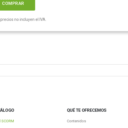
COMPRAR
precios no incluyen el IVA.
TÁLOGO
QUÉ TE OFRECEMOS
al SCORM
Contenidos