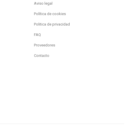
Aviso legal
Política de cookies
Politica de privacidad
FAQ
Proveedores
Contacto