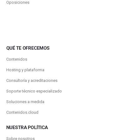
Oposiciones
QUÉ TE OFRECEMOS
Contenidos
Hosting y plataforma
Consultoría y acreditaciones
Soporte técnico especializado
Soluciones a medida
Contenidos.cloud
NUESTRA POLÍTICA
Sobre nosotros