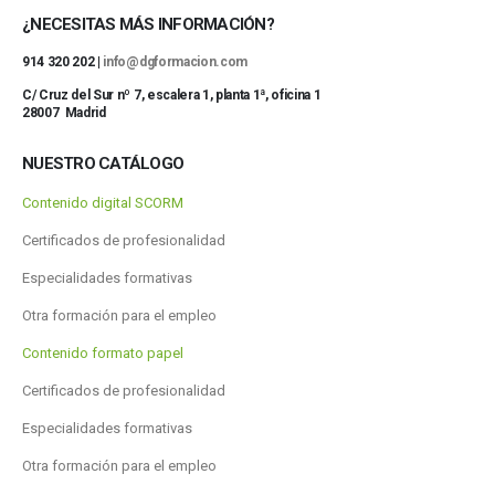
¿NECESITAS MÁS INFORMACIÓN?
914 320 202 |
info@dgformacion.com
C/ Cruz del Sur nº 7, escalera 1, planta 1ª, oficina 1
28007 Madrid
NUESTRO CATÁLOGO
Contenido digital SCORM
Certificados de profesionalidad
Especialidades formativas
Otra formación para el empleo
Contenido formato papel
Certificados de profesionalidad
Especialidades formativas
Otra formación para el empleo