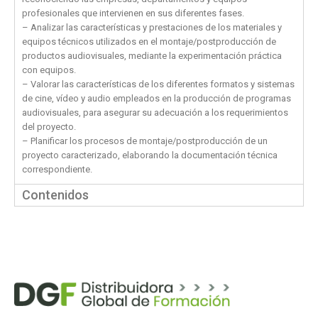
profesionales que intervienen en sus diferentes fases.
– Analizar las características y prestaciones de los materiales y
equipos técnicos utilizados en el montaje/postproducción de
productos audiovisuales, mediante la experimentación práctica
con equipos.
– Valorar las características de los diferentes formatos y sistemas
de cine, vídeo y audio empleados en la producción de programas
audiovisuales, para asegurar su adecuación a los requerimientos
del proyecto.
– Planificar los procesos de montaje/postproducción de un
proyecto caracterizado, elaborando la documentación técnica
correspondiente.
Contenidos