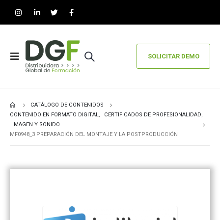
SOLICITAR DEMO
CATÁLOGO DE CONTENIDOS
CONTENIDO EN FORMATO DIGITAL
,
CERTIFICADOS DE PROFESIONALIDAD
,
IMAGEN Y SONIDO
MF0948_3 PREPARACIÓN DEL MONTAJE Y LA POSTPRODUCCIÓN