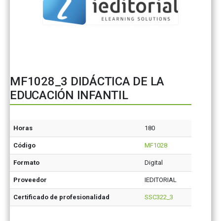
MF1028_3 DIDÁCTICA DE LA
EDUCACIÓN INFANTIL
Horas
180
Código
MF1028
Formato
Digital
Proveedor
IEDITORIAL
Certificado de profesionalidad
SSC322_3