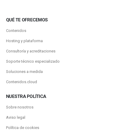
QUÉ TE OFRECEMOS
Contenidos
Hosting y plataforma
Consultoría y acreditaciones
Soporte técnico especializado
Soluciones a medida
Contenidos.cloud
NUESTRA POLÍTICA
Sobre nosotros
Aviso legal
Política de cookies