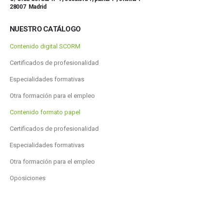
28007 Madrid
NUESTRO CATÁLOGO
Contenido digital SCORM
Certificados de profesionalidad
Especialidades formativas
Otra formación para el empleo
Contenido formato papel
Certificados de profesionalidad
Especialidades formativas
Otra formación para el empleo
Oposiciones