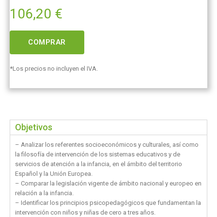
106,20
€
COMPRAR
*Los precios no incluyen el IVA.
Objetivos
– Analizar los referentes socioeconómicos y culturales, así como
la filosofía de intervención de los sistemas educativos y de
servicios de atención a la infancia, en el ámbito del territorio
Español y la Unión Europea.
– Comparar la legislación vigente de ámbito nacional y europeo en
relación a la infancia.
– Identificar los principios psicopedagógicos que fundamentan la
intervención con niños y niñas de cero a tres años.