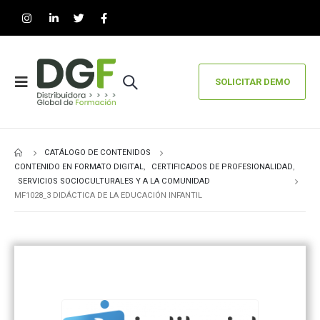
SOLICITAR DEMO
CATÁLOGO DE CONTENIDOS
CONTENIDO EN FORMATO DIGITAL
,
CERTIFICADOS DE PROFESIONALIDAD
,
SERVICIOS SOCIOCULTURALES Y A LA COMUNIDAD
MF1028_3 DIDÁCTICA DE LA EDUCACIÓN INFANTIL