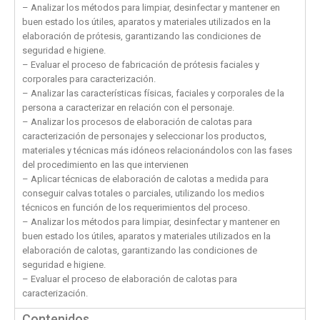
– Analizar los métodos para limpiar, desinfectar y mantener en
buen estado los útiles, aparatos y materiales utilizados en la
elaboración de prótesis, garantizando las condiciones de
seguridad e higiene.
– Evaluar el proceso de fabricación de prótesis faciales y
corporales para caracterización.
– Analizar las características físicas, faciales y corporales de la
persona a caracterizar en relación con el personaje.
– Analizar los procesos de elaboración de calotas para
caracterización de personajes y seleccionar los productos,
materiales y técnicas más idóneos relacionándolos con las fases
del procedimiento en las que intervienen
– Aplicar técnicas de elaboración de calotas a medida para
conseguir calvas totales o parciales, utilizando los medios
técnicos en función de los requerimientos del proceso.
– Analizar los métodos para limpiar, desinfectar y mantener en
buen estado los útiles, aparatos y materiales utilizados en la
elaboración de calotas, garantizando las condiciones de
seguridad e higiene.
– Evaluar el proceso de elaboración de calotas para
caracterización.
Contenidos