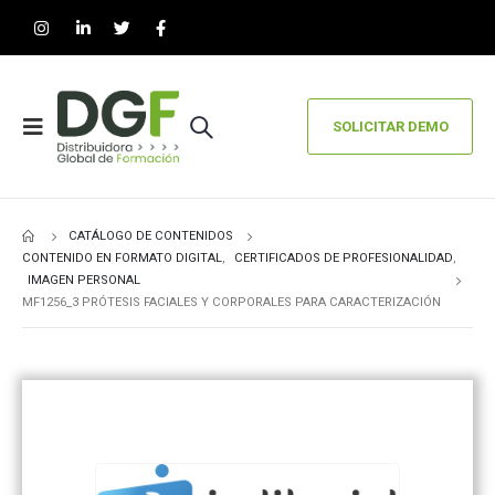
SOLICITAR DEMO
CATÁLOGO DE CONTENIDOS
CONTENIDO EN FORMATO DIGITAL
,
CERTIFICADOS DE PROFESIONALIDAD
,
IMAGEN PERSONAL
MF1256_3 PRÓTESIS FACIALES Y CORPORALES PARA CARACTERIZACIÓN