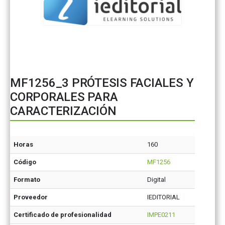
MF1256_3 PRÓTESIS FACIALES Y
CORPORALES PARA
CARACTERIZACIÓN
Horas
160
Código
MF1256
Formato
Digital
Proveedor
IEDITORIAL
Certificado de profesionalidad
IMPE0211