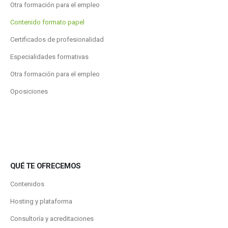
Otra formación para el empleo
Contenido formato papel
Certificados de profesionalidad
Especialidades formativas
Otra formación para el empleo
Oposiciones
QUÉ TE OFRECEMOS
Contenidos
Hosting y plataforma
Consultoría y acreditaciones