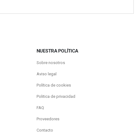
NUESTRA POLÍTICA
Sobre nosotros
Aviso legal
Política de cookies
Politica de privacidad
FAQ
Proveedores
Contacto