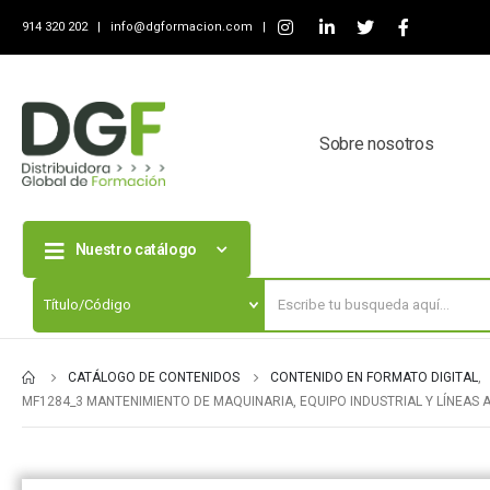
914 320 202 |
info@dgformacion.com
|
Sobre nosotros
Nuestro catálogo
CATÁLOGO DE CONTENIDOS
CONTENIDO EN FORMATO DIGITAL
,
MF1284_3 MANTENIMIENTO DE MAQUINARIA, EQUIPO INDUSTRIAL Y LÍNEAS