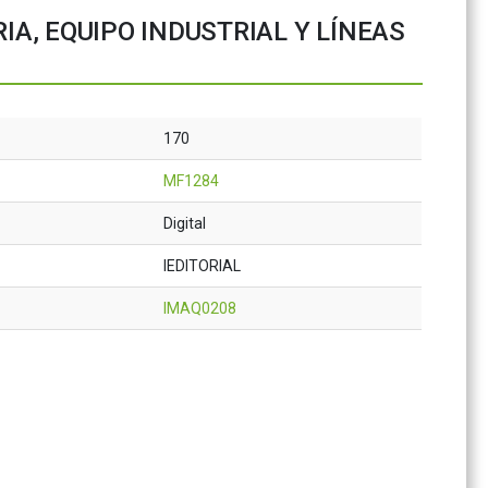
, EQUIPO INDUSTRIAL Y LÍNEAS
170
MF1284
Digital
IEDITORIAL
IMAQ0208