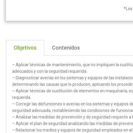
*Los 
Objetivos
Contenidos
– Aplicar técnicas de mantenimiento, que no impliquen la sustit
adecuados y con la seguridad requerida.
– Diagnosticar averías en los sistemas y equipos de las instalacio
determinando las causas que lo producen, aplicando los procedi
– Aplicar técnicas de sustitución de elementos en maquinaria, 
requerida.
– Corregir las disfunciones o averías en los sistemas y equipos d
seguridad adecuada, restableciendo las condiciones de funcion
– Analizar las medidas de prevención y de seguridad respecto a l
– Aplicar el plan de seguridad analizando las medidas de preven
– Relacionar los medios y equipos de seguridad empleados en el