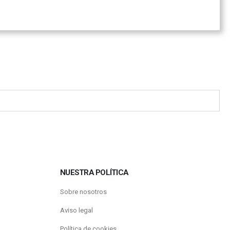
NUESTRA POLÍTICA
Sobre nosotros
Aviso legal
Política de cookies