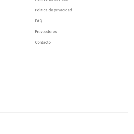
Politica de privacidad
FAQ
Proveedores
Contacto