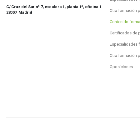
C/ Cruz del Sur nº 7, escalera 1, planta 1ª, oficina 1
Otra formación 
28007 Madrid
Contenido forma
Certificados de 
Especialidades 
Otra formación 
Oposiciones