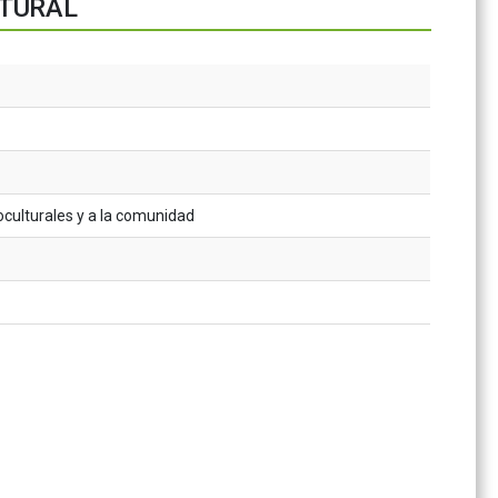
LTURAL
oculturales y a la comunidad