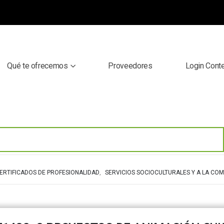
Qué te ofrecemos
Proveedores
Login Cont
ERTIFICADOS DE PROFESIONALIDAD
,
SERVICIOS SOCIOCULTURALES Y A LA CO