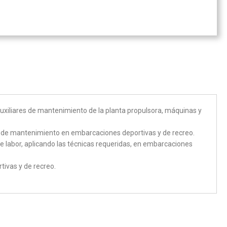
auxiliares de mantenimiento de la planta propulsora, máquinas y
es de mantenimiento en embarcaciones deportivas y de recreo.
e labor, aplicando las técnicas requeridas, en embarcaciones
ivas y de recreo.