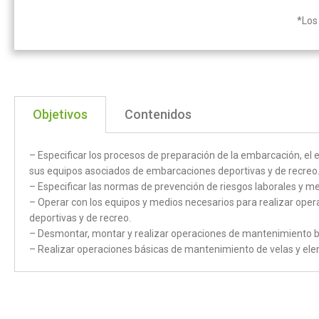
*Los 
Objetivos
Contenidos
– Especificar los procesos de preparación de la embarcación, el
sus equipos asociados de embarcaciones deportivas y de recreo
– Especificar las normas de prevención de riesgos laborales y m
– Operar con los equipos y medios necesarios para realizar oper
deportivas y de recreo.
– Desmontar, montar y realizar operaciones de mantenimiento b
– Realizar operaciones básicas de mantenimiento de velas y elem