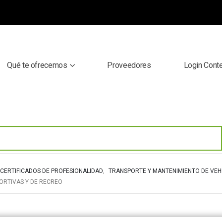
Qué te ofrecemos
Proveedores
Login Cont
CERTIFICADOS DE PROFESIONALIDAD
,
TRANSPORTE Y MANTENIMIENTO DE VEH
ORTIVAS Y DE RECREO