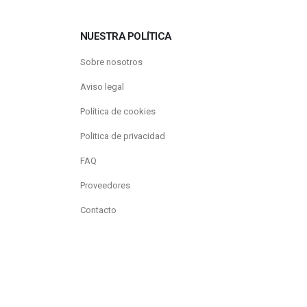
NUESTRA POLÍTICA
Sobre nosotros
Aviso legal
Política de cookies
Politica de privacidad
FAQ
Proveedores
Contacto