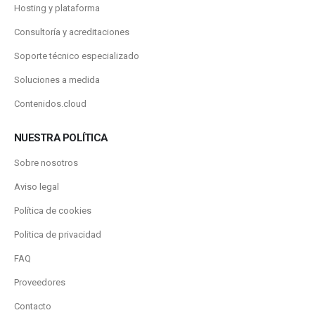
Hosting y plataforma
Consultoría y acreditaciones
Soporte técnico especializado
Soluciones a medida
Contenidos.cloud
NUESTRA POLÍTICA
Sobre nosotros
Aviso legal
Política de cookies
Politica de privacidad
FAQ
Proveedores
Contacto