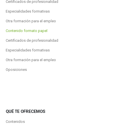
Certificados de profesionalidad
Especialidades formativas
Otra formación para el empleo
Contenido formato papel
Certificados de profesionalidad
Especialidades formativas
Otra formación para el empleo
Oposiciones
QUÉ TE OFRECEMOS
Contenidos