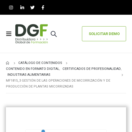
SOLICITAR DEMO
CATÁLOGO DE CONTENIDOS
CONTENIDO EN FORMATO DIGITAL
,
CERTIFICADOS DE PROFESIONALIDAD
,
INDUSTRIAS ALIMENTARIAS
MF1815_3 GESTIÓN DE LAS OPERACIONES DE MICORRIZACIÓN Y DE
PRODUCCIÓN DE PLANTAS MICORRIZADAS