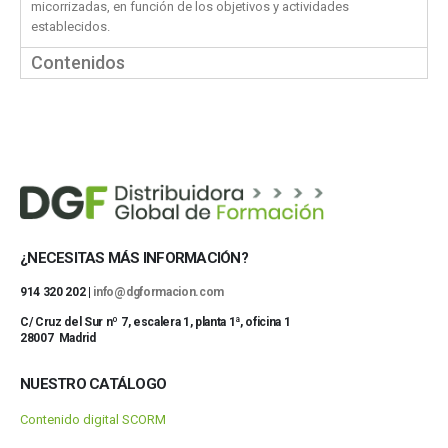
micorrizadas, en función de los objetivos y actividades
establecidos.
Contenidos
¿NECESITAS MÁS INFORMACIÓN?
914 320 202 |
info@dgformacion.com
C/ Cruz del Sur nº 7, escalera 1, planta 1ª, oficina 1
28007 Madrid
NUESTRO CATÁLOGO
Contenido digital SCORM