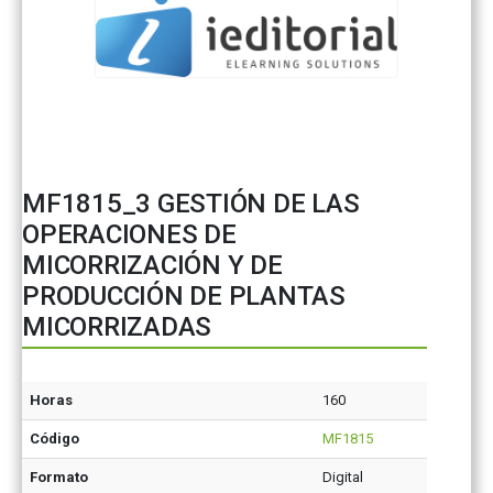
MF1815_3 GESTIÓN DE LAS
OPERACIONES DE
MICORRIZACIÓN Y DE
PRODUCCIÓN DE PLANTAS
MICORRIZADAS
Horas
160
Código
MF1815
Formato
Digital