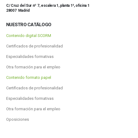
C/ Cruz del Sur nº 7, escalera 1, planta 1ª, oficina 1
28007 Madrid
NUESTRO CATÁLOGO
Contenido digital SCORM
Certificados de profesionalidad
Especialidades formativas
Otra formación para el empleo
Contenido formato papel
Certificados de profesionalidad
Especialidades formativas
Otra formación para el empleo
Oposiciones