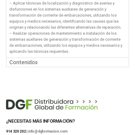
– Aplicar técnicas de localización y diagnóstico de averías y
disfunciones en los sistemas auxiliares de generación y
transformación de corriente de embarcaciones, utilizando los
equipos y medios necesarios, identificando las causas que las
originan y relacionando las diferentes alternativas de reparación.
– Realizar operaciones de mantenimiento e instalación de los
sistemas auxiliares de generación y transformación de corriente
de embarcaciones, utilizando los equipos y medios necesarios y
aplicando las técnicas requeridas.
Contenidos
¿NECESITAS MÁS INFORMACIÓN?
914 320 202 |
info@dgformacion.com