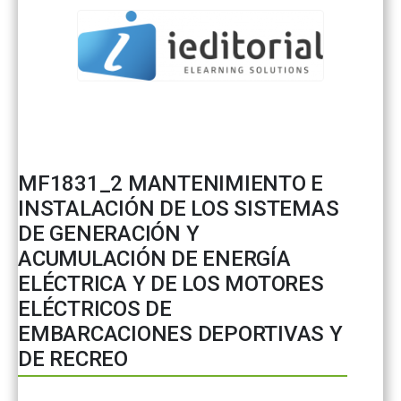
MF1831_2 MANTENIMIENTO E
INSTALACIÓN DE LOS SISTEMAS
DE GENERACIÓN Y
ACUMULACIÓN DE ENERGÍA
ELÉCTRICA Y DE LOS MOTORES
ELÉCTRICOS DE
EMBARCACIONES DEPORTIVAS Y
DE RECREO