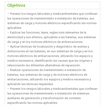
Objetivos
– Prevenir los riesgos laborales y medioambientales que conllevan
las operaciones de mantenimiento e instalación de baterías, sus
sistemas de carga y motores eléctricos especificando las normas
aplicables.
– Explicar las funciones, leyes, reglas más relevantes de la
electricidad y sus efectos, aplicables a las baterías, sus sistemas
de carga y en los motores eléctricos de embarcaciones.
– Aplicar técnicas de localización y diagnóstico de averías y
disfunciones en las baterías, en sus sistemas de carga y en los
motores eléctricos de embarcaciones, utilizando los equipos y
medios necesarios, identificando las causas que las originan y
relacionando las diferentes alternativas de reparación.
– Realizar operaciones de mantenimiento e instalación de
baterías, sus sistemas de carga y de motores eléctricos de
embarcaciones, utilizando los equipos y medios necesarios y
aplicando las técnicas requeridas.
– Prevenir los riesgos laborales y medioambientales que conllevan
las operaciones de mantenimiento e instalación de sistemas
auxiliares de generación y transformación de corriente
especificando las normas aplicables.