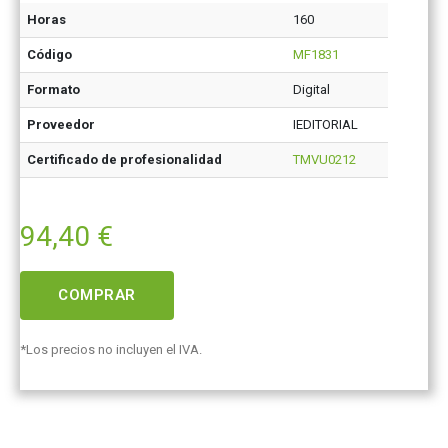
Horas
160
Código
MF1831
Formato
Digital
Proveedor
IEDITORIAL
Certificado de profesionalidad
TMVU0212
94,40
€
COMPRAR
*Los precios no incluyen el IVA.