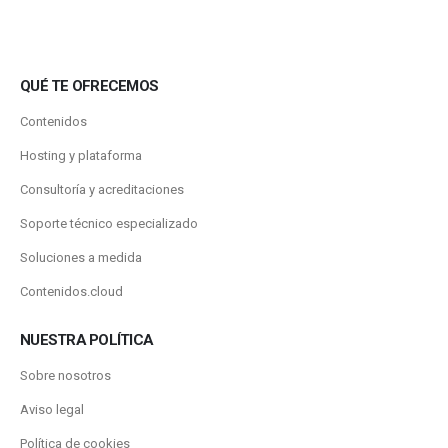
QUÉ TE OFRECEMOS
Contenidos
Hosting y plataforma
Consultoría y acreditaciones
Soporte técnico especializado
Soluciones a medida
Contenidos.cloud
NUESTRA POLÍTICA
Sobre nosotros
Aviso legal
Política de cookies