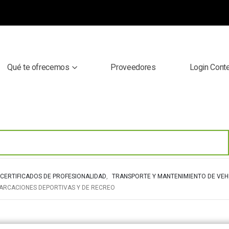
Qué te ofrecemos
Proveedores
Login Cont
CERTIFICADOS DE PROFESIONALIDAD
,
TRANSPORTE Y MANTENIMIENTO DE VEH
ARCACIONES DEPORTIVAS Y DE RECREO