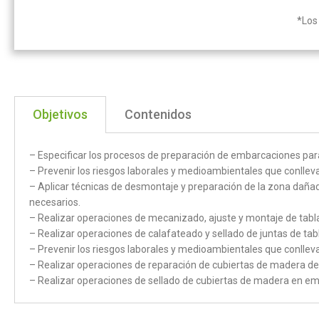
*Los 
Objetivos
Contenidos
– Especificar los procesos de preparación de embarcaciones pa
– Prevenir los riesgos laborales y medioambientales que conlle
– Aplicar técnicas de desmontaje y preparación de la zona dañad
necesarios.
– Realizar operaciones de mecanizado, ajuste y montaje de tab
– Realizar operaciones de calafateado y sellado de juntas de ta
– Prevenir los riesgos laborales y medioambientales que conlle
– Realizar operaciones de reparación de cubiertas de madera de 
– Realizar operaciones de sellado de cubiertas de madera en em