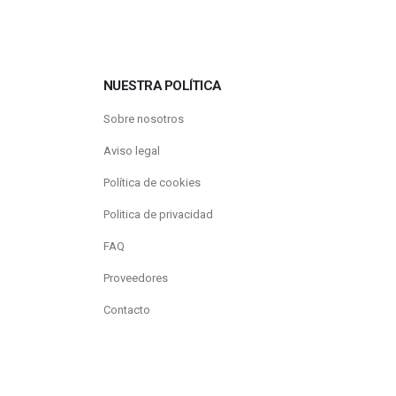
NUESTRA POLÍTICA
Sobre nosotros
Aviso legal
Política de cookies
Politica de privacidad
FAQ
Proveedores
Contacto