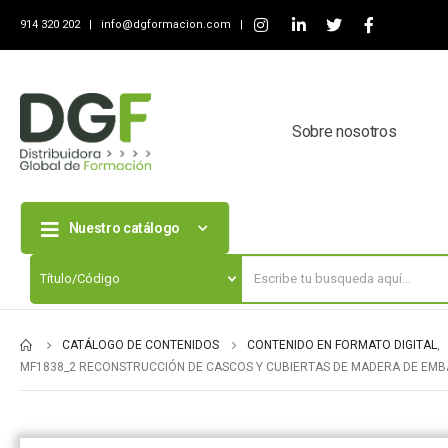
914 320 202 |
info@dgformacion.com
|
Sobre nosotros
Nuestro catálogo
CATÁLOGO DE CONTENIDOS
CONTENIDO EN FORMATO DIGITAL
,
MF1838_2 RECONSTRUCCIÓN DE CASCOS Y CUBIERTAS DE MADERA DE EMB