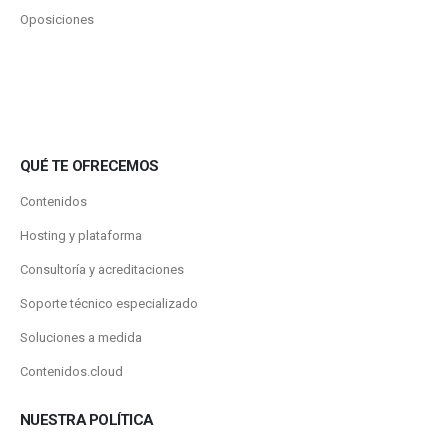
Oposiciones
QUÉ TE OFRECEMOS
Contenidos
Hosting y plataforma
Consultoría y acreditaciones
Soporte técnico especializado
Soluciones a medida
Contenidos.cloud
NUESTRA POLÍTICA