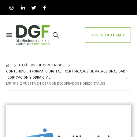
SOLICITAR DEMO
CATÁLOGO DE CONTENIDOS
CONTENIDO EN FORMATO DIGITAL
,
CERTIFICADOS DE PROFESIONALIDAD
,
EDIFICACIÓN Y OBRA CIVIL
MF1913_2 PUESTA EN OBRA DE ENCOFRADOS HORIZONTALES