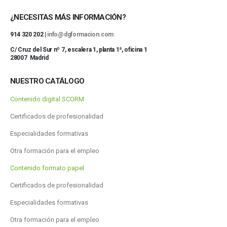
¿NECESITAS MÁS INFORMACIÓN?
914 320 202 |
info@dgformacion.com
C/ Cruz del Sur nº 7, escalera 1, planta 1ª, oficina 1
28007 Madrid
NUESTRO CATÁLOGO
Contenido digital SCORM
Certificados de profesionalidad
Especialidades formativas
Otra formación para el empleo
Contenido formato papel
Certificados de profesionalidad
Especialidades formativas
Otra formación para el empleo