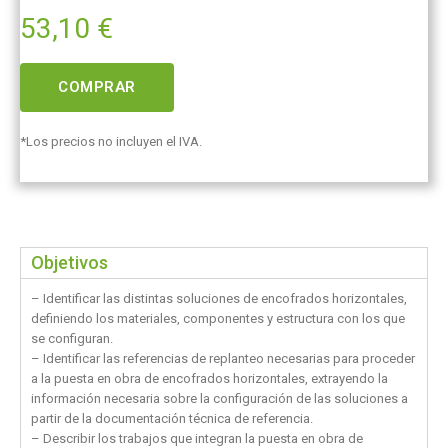
53,10
€
COMPRAR
*Los precios no incluyen el IVA.
Objetivos
– Identificar las distintas soluciones de encofrados horizontales,
definiendo los materiales, componentes y estructura con los que
se configuran.
– Identificar las referencias de replanteo necesarias para proceder
a la puesta en obra de encofrados horizontales, extrayendo la
información necesaria sobre la configuración de las soluciones a
partir de la documentación técnica de referencia.
– Describir los trabajos que integran la puesta en obra de