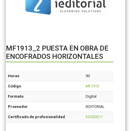
MF1913_2 PUESTA EN OBRA DE
ENCOFRADOS HORIZONTALES
Horas
90
Código
MF1913
Formato
Digital
Proveedor
IEDITORIAL
Certificado de profesionalidad
EOCE0211