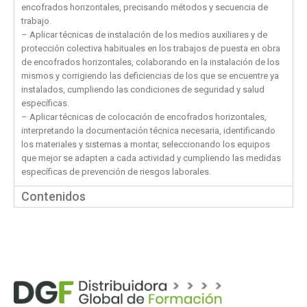
encofrados horizontales, precisando métodos y secuencia de
trabajo.
– Aplicar técnicas de instalación de los medios auxiliares y de
protección colectiva habituales en los trabajos de puesta en obra
de encofrados horizontales, colaborando en la instalación de los
mismos y corrigiendo las deficiencias de los que se encuentre ya
instalados, cumpliendo las condiciones de seguridad y salud
específicas.
– Aplicar técnicas de colocación de encofrados horizontales,
interpretando la documentación técnica necesaria, identificando
los materiales y sistemas a montar, seleccionando los equipos
que mejor se adapten a cada actividad y cumpliendo las medidas
específicas de prevención de riesgos laborales.
Contenidos