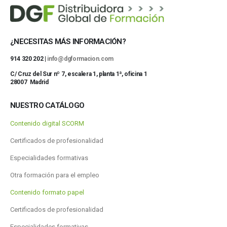
¿NECESITAS MÁS INFORMACIÓN?
914 320 202 |
info@dgformacion.com
C/ Cruz del Sur nº 7, escalera 1, planta 1ª, oficina 1
28007 Madrid
NUESTRO CATÁLOGO
Contenido digital SCORM
Certificados de profesionalidad
Especialidades formativas
Otra formación para el empleo
Contenido formato papel
Certificados de profesionalidad
Especialidades formativas