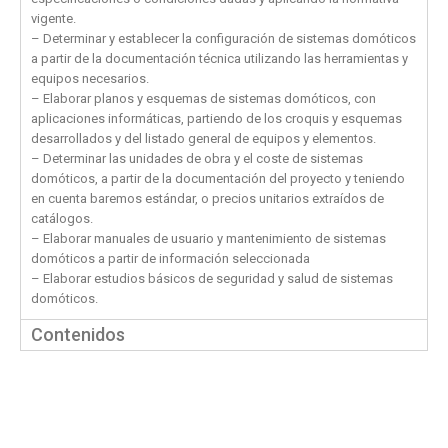
vigente.
– Determinar y establecer la configuración de sistemas domóticos
a partir de la documentación técnica utilizando las herramientas y
equipos necesarios.
– Elaborar planos y esquemas de sistemas domóticos, con
aplicaciones informáticas, partiendo de los croquis y esquemas
desarrollados y del listado general de equipos y elementos.
– Determinar las unidades de obra y el coste de sistemas
domóticos, a partir de la documentación del proyecto y teniendo
en cuenta baremos estándar, o precios unitarios extraídos de
catálogos.
– Elaborar manuales de usuario y mantenimiento de sistemas
domóticos a partir de información seleccionada
– Elaborar estudios básicos de seguridad y salud de sistemas
domóticos.
Contenidos