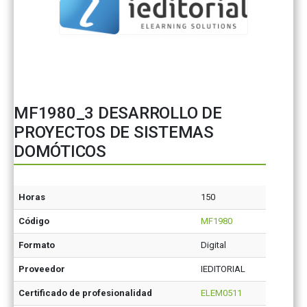
MF1980_3 DESARROLLO DE
PROYECTOS DE SISTEMAS
DOMÓTICOS
Horas
150
Código
MF1980
Formato
Digital
Proveedor
IEDITORIAL
Certificado de profesionalidad
ELEM0511