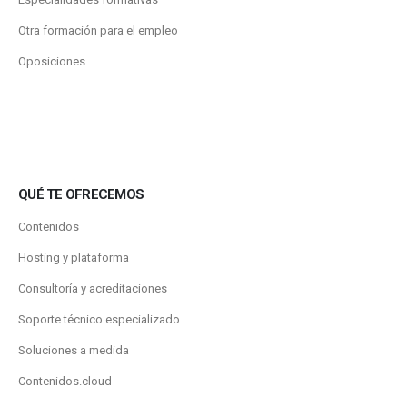
Otra formación para el empleo
Oposiciones
QUÉ TE OFRECEMOS
Contenidos
Hosting y plataforma
Consultoría y acreditaciones
Soporte técnico especializado
Soluciones a medida
Contenidos.cloud