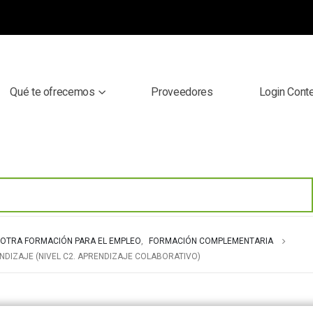
Qué te ofrecemos
Proveedores
Login Cont
OTRA FORMACIÓN PARA EL EMPLEO
,
FORMACIÓN COMPLEMENTARIA
NDIZAJE (NIVEL C2. APRENDIZAJE COLABORATIVO)