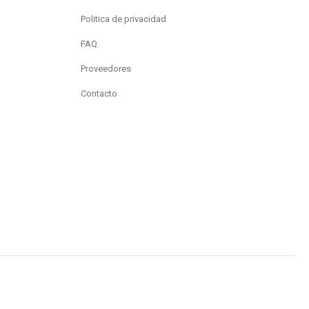
Politica de privacidad
FAQ
Proveedores
Contacto