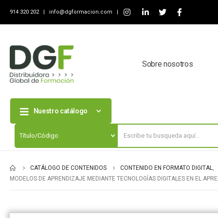
914 320 202 |
info@dgformacion.com
|
Sobre nosotros
Nuestro catálogo
CATÁLOGO DE CONTENIDOS
CONTENIDO EN FORMATO DIGITAL
,
MODELOS DE APRENDIZAJE MEDIANTE TECNOLOGÍAS DIGITALES EN EL APRE