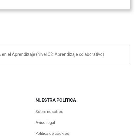
 en el Aprendizaje (Nivel C2. Aprendizaje colaborativo)
NUESTRA POLÍTICA
Sobre nosotros
Aviso legal
Política de cookies