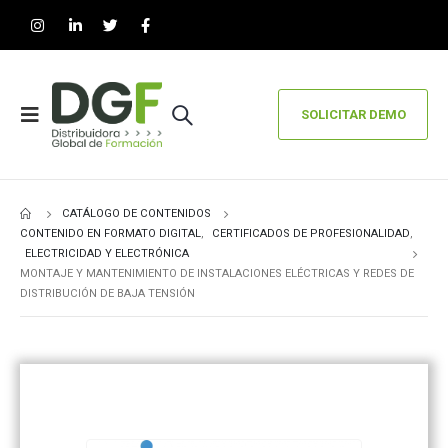
SOLICITAR DEMO
CATÁLOGO DE CONTENIDOS
CONTENIDO EN FORMATO DIGITAL
,
CERTIFICADOS DE PROFESIONALIDAD
,
ELECTRICIDAD Y ELECTRÓNICA
MONTAJE Y MANTENIMIENTO DE INSTALACIONES ELÉCTRICAS Y REDES DE
DISTRIBUCIÓN DE BAJA TENSIÓN