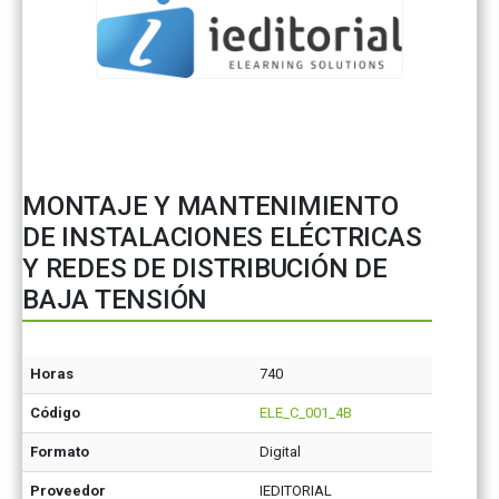
MONTAJE Y MANTENIMIENTO
DE INSTALACIONES ELÉCTRICAS
Y REDES DE DISTRIBUCIÓN DE
BAJA TENSIÓN
Horas
740
Código
ELE_C_001_4B
Formato
Digital
Proveedor
IEDITORIAL