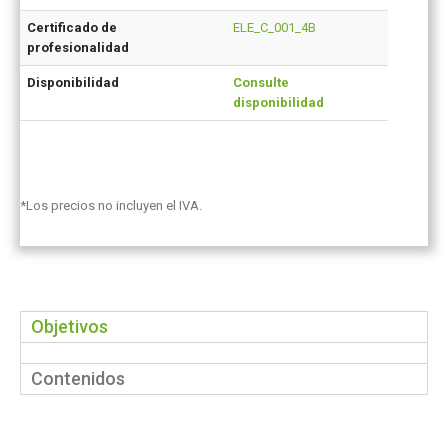
Certificado de
ELE_C_001_4B
profesionalidad
Disponibilidad
Consulte
disponibilidad
*Los precios no incluyen el IVA.
Objetivos
Contenidos