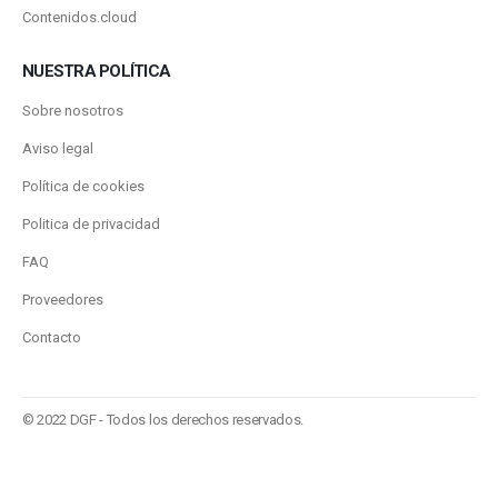
Contenidos.cloud
NUESTRA POLÍTICA
Sobre nosotros
Aviso legal
Política de cookies
Politica de privacidad
FAQ
Proveedores
Contacto
© 2022 DGF - Todos los derechos reservados.