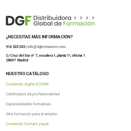
¿NECESITAS MÁS INFORMACIÓN?
914 320 202 |
info@dgformacion.com
C/ Cruz del Sur nº 7, escalera 1, planta 1ª, oficina 1
28007 Madrid
NUESTRO CATÁLOGO
Contenido digital SCORM
Certificados de profesionalidad
Especialidades formativas
Otra formación para el empleo
Contenido formato papel