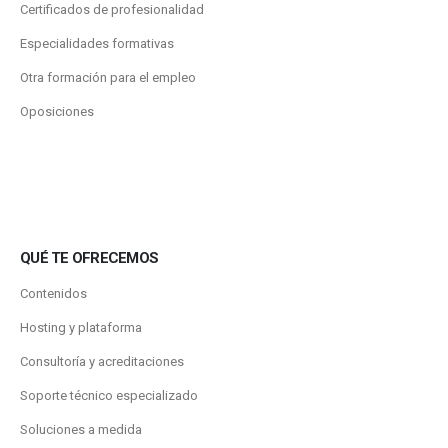
Certificados de profesionalidad
Especialidades formativas
Otra formación para el empleo
Oposiciones
QUÉ TE OFRECEMOS
Contenidos
Hosting y plataforma
Consultoría y acreditaciones
Soporte técnico especializado
Soluciones a medida