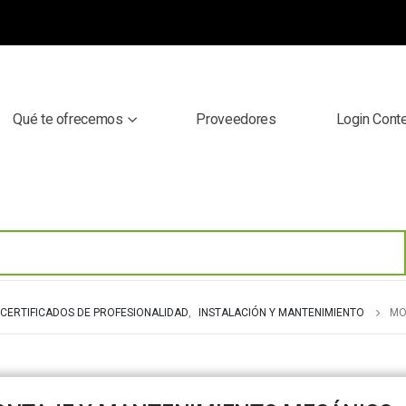
Qué te ofrecemos
Proveedores
Login Cont
CERTIFICADOS DE PROFESIONALIDAD
,
INSTALACIÓN Y MANTENIMIENTO
MO