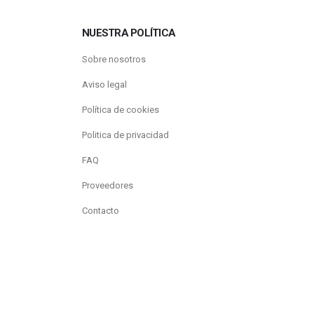
NUESTRA POLÍTICA
Sobre nosotros
Aviso legal
Política de cookies
Politica de privacidad
FAQ
Proveedores
Contacto