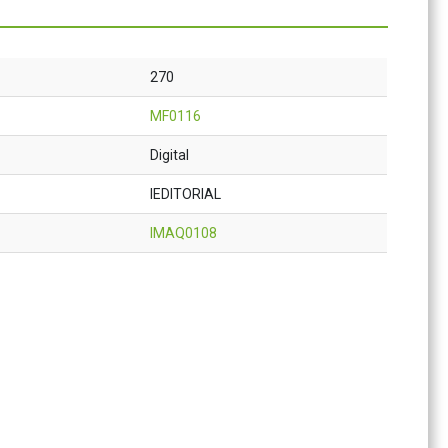
270
MF0116
Digital
IEDITORIAL
IMAQ0108