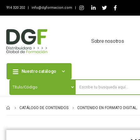
914 320 202 |
info@dgformacion.com
|
Sobre nosotros
Nuestro catálogo
CATÁLOGO DE CONTENIDOS
CONTENIDO EN FORMATO DIGITAL
,