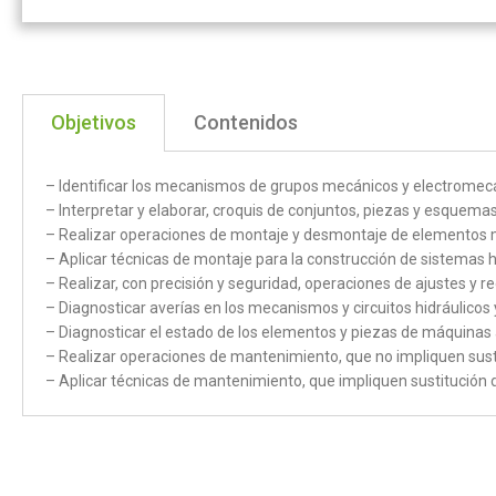
Objetivos
Contenidos
– Identificar los mecanismos de grupos mecánicos y electromec
– Interpretar y elaborar, croquis de conjuntos, piezas y esquemas
– Realizar operaciones de montaje y desmontaje de elementos m
– Aplicar técnicas de montaje para la construcción de sistemas 
– Realizar, con precisión y seguridad, operaciones de ajustes y 
– Diagnosticar averías en los mecanismos y circuitos hidráulico
– Diagnosticar el estado de los elementos y piezas de máquinas
– Realizar operaciones de mantenimiento, que no impliquen sust
– Aplicar técnicas de mantenimiento, que impliquen sustitución