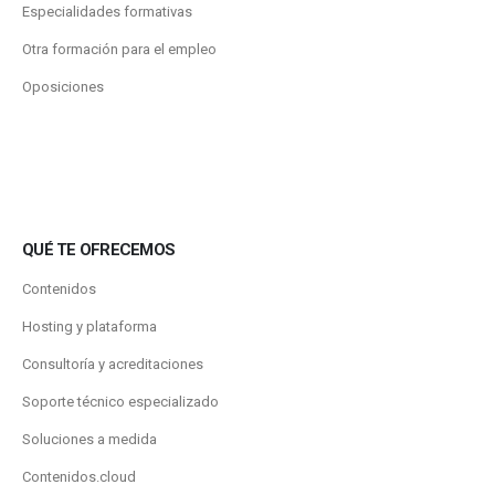
Especialidades formativas
Otra formación para el empleo
Oposiciones
QUÉ TE OFRECEMOS
Contenidos
Hosting y plataforma
Consultoría y acreditaciones
Soporte técnico especializado
Soluciones a medida
Contenidos.cloud