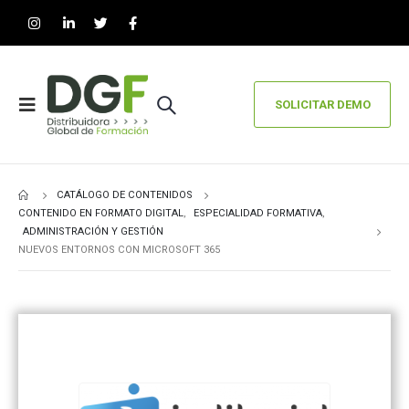
SOLICITAR DEMO
CATÁLOGO DE CONTENIDOS
CONTENIDO EN FORMATO DIGITAL
,
ESPECIALIDAD FORMATIVA
,
ADMINISTRACIÓN Y GESTIÓN
NUEVOS ENTORNOS CON MICROSOFT 365