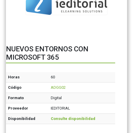
NUEVOS ENTORNOS CON
MICROSOFT 365
Horas
60
Código
ADGG02
Formato
Digital
Proveedor
IEDITORIAL
Disponibilidad
Consulte disponibilidad