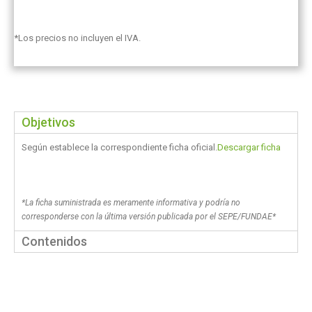
*Los precios no incluyen el IVA.
Objetivos
Según establece la correspondiente ficha oficial.
Descargar ficha
*La ficha suministrada es meramente informativa y podría no
corresponderse con la última versión publicada por el SEPE/FUNDAE*
Contenidos