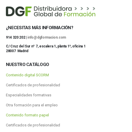
¿NECESITAS MÁS INFORMACIÓN?
914 320 202 |
info@dgformacion.com
C/ Cruz del Sur nº 7, escalera 1, planta 1ª, oficina 1
28007 Madrid
NUESTRO CATÁLOGO
Contenido digital SCORM
Certificados de profesionalidad
Especialidades formativas
Otra formación para el empleo
Contenido formato papel
Certificados de profesionalidad