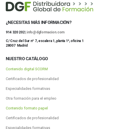
¿NECESITAS MÁS INFORMACIÓN?
914 320 202 |
info@dgformacion.com
C/ Cruz del Sur nº 7, escalera 1, planta 1ª, oficina 1
28007 Madrid
NUESTRO CATÁLOGO
Contenido digital SCORM
Certificados de profesionalidad
Especialidades formativas
Otra formación para el empleo
Contenido formato papel
Certificados de profesionalidad
Especialidades formativas