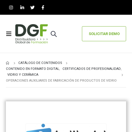
SOLICITAR DEMO
CATÁLOGO DE CONTENIDOS
CONTENIDO EN FORMATO DIGITAL
,
CERTIFICADOS DE PROFESIONALIDAD
,
VIDRIO Y CERÁMICA
OPERACIONES AUXILIARES DE FABRICACIÓN DE PRODUCTOS DE VIDRIO