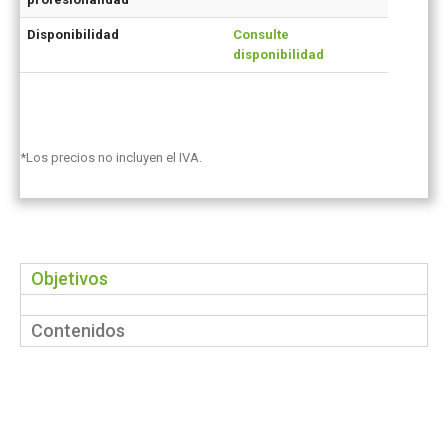
Disponibilidad
Consulte
disponibilidad
*Los precios no incluyen el IVA.
Objetivos
Contenidos