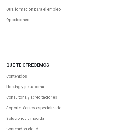
Otra formación para el empleo
Oposiciones
QUÉ TE OFRECEMOS
Contenidos
Hosting y plataforma
Consultoría y acreditaciones
Soporte técnico especializado
Soluciones a medida
Contenidos.cloud