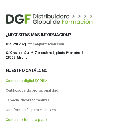
¿NECESITAS MÁS INFORMACIÓN?
914 320 202 |
info@dgformacion.com
C/ Cruz del Sur nº 7, escalera 1, planta 1ª, oficina 1
28007 Madrid
NUESTRO CATÁLOGO
Contenido digital SCORM
Certificados de profesionalidad
Especialidades formativas
Otra formación para el empleo
Contenido formato papel