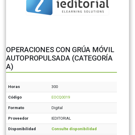
OPERACIONES CON GRÚA MÓVIL
AUTOPROPULSADA (CATEGORÍA
A)
Horas
300
Código
EOCQ0019
Formato
Digital
Proveedor
IEDITORIAL
Disponibilidad
Consulte disponibilidad