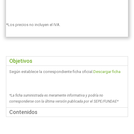
*Los precios no incluyen el IVA.
Objetivos
Según establece la correspondiente ficha oficial.
Descargar ficha
*La ficha suministrada es meramente informativa y podría no
corresponderse con la última versión publicada por el SEPE/FUNDAE*
Contenidos