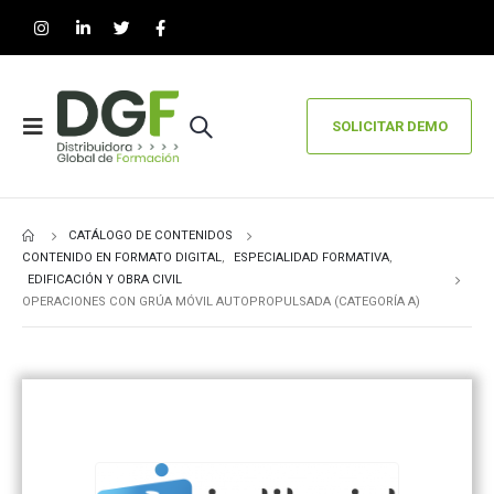
SOLICITAR DEMO
CATÁLOGO DE CONTENIDOS
CONTENIDO EN FORMATO DIGITAL
,
ESPECIALIDAD FORMATIVA
,
EDIFICACIÓN Y OBRA CIVIL
OPERACIONES CON GRÚA MÓVIL AUTOPROPULSADA (CATEGORÍA A)