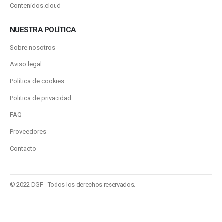
Contenidos.cloud
NUESTRA POLÍTICA
Sobre nosotros
Aviso legal
Política de cookies
Politica de privacidad
FAQ
Proveedores
Contacto
© 2022 DGF - Todos los derechos reservados.