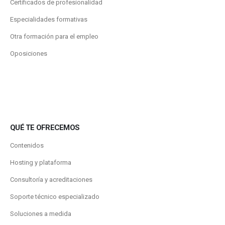
Certificados de profesionalidad
Especialidades formativas
Otra formación para el empleo
Oposiciones
QUÉ TE OFRECEMOS
Contenidos
Hosting y plataforma
Consultoría y acreditaciones
Soporte técnico especializado
Soluciones a medida