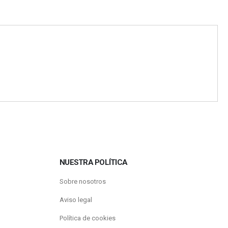
NUESTRA POLÍTICA
Sobre nosotros
Aviso legal
Política de cookies