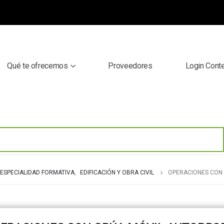
Qué te ofrecemos
Proveedores
Login Cont
ESPECIALIDAD FORMATIVA
,
EDIFICACIÓN Y OBRA CIVIL
OPERACIONES CON 