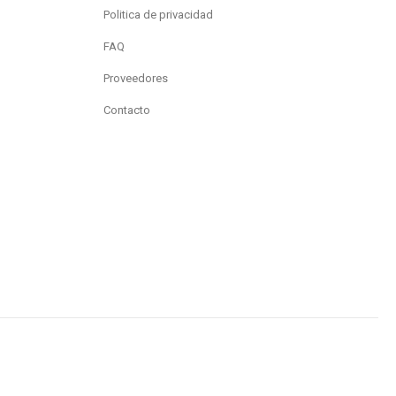
Politica de privacidad
FAQ
Proveedores
Contacto