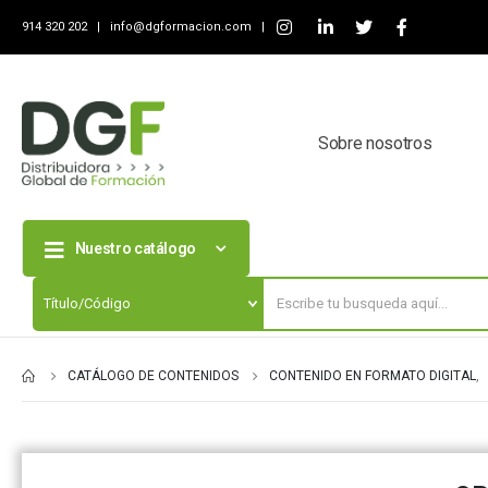
914 320 202 |
info@dgformacion.com
|
Sobre nosotros
Nuestro catálogo
CATÁLOGO DE CONTENIDOS
CONTENIDO EN FORMATO DIGITAL
,