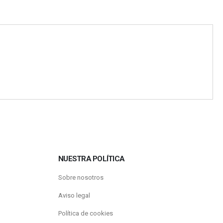
NUESTRA POLÍTICA
Sobre nosotros
Aviso legal
Política de cookies