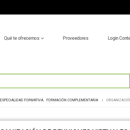
Qué te ofrecemos
Proveedores
Login Cont
ESPECIALIDAD FORMATIVA
,
FORMACIÓN COMPLEMENTARIA
ORGANIZACIÓN