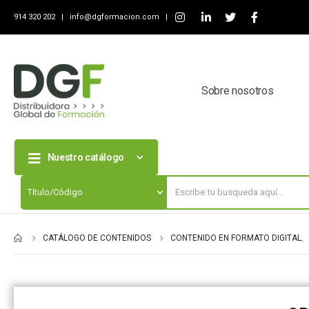
914 320 202 |
info@dgformacion.com
|
Sobre nosotros
Nuestro catálogo
CATÁLOGO DE CONTENIDOS
CONTENIDO EN FORMATO DIGITAL
,