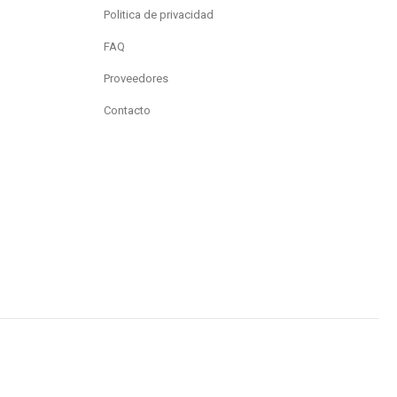
Politica de privacidad
FAQ
Proveedores
Contacto