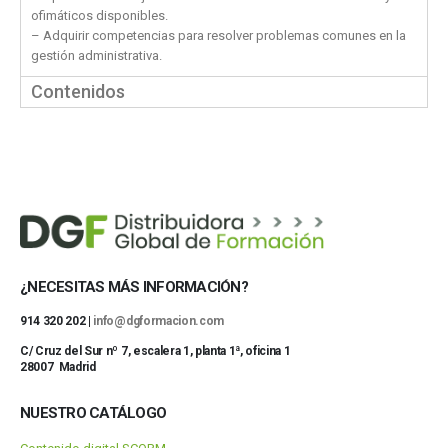
ofimáticos disponibles.
– Adquirir competencias para resolver problemas comunes en la
gestión administrativa.
Contenidos
¿NECESITAS MÁS INFORMACIÓN?
914 320 202 |
info@dgformacion.com
C/ Cruz del Sur nº 7, escalera 1, planta 1ª, oficina 1
28007 Madrid
NUESTRO CATÁLOGO