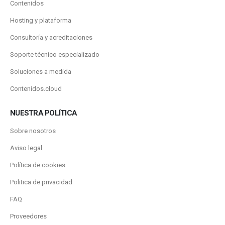
Contenidos
Hosting y plataforma
Consultoría y acreditaciones
Soporte técnico especializado
Soluciones a medida
Contenidos.cloud
NUESTRA POLÍTICA
Sobre nosotros
Aviso legal
Política de cookies
Politica de privacidad
FAQ
Proveedores