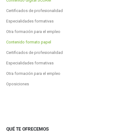
Contenido digital SCORM
Certificados de profesionalidad
Especialidades formativas
Otra formación para el empleo
Contenido formato papel
Certificados de profesionalidad
Especialidades formativas
Otra formación para el empleo
Oposiciones
QUÉ TE OFRECEMOS