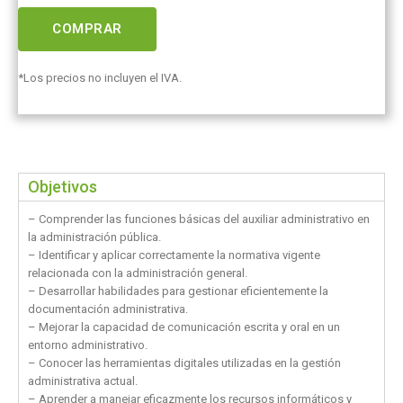
COMPRAR
*Los precios no incluyen el IVA.
Objetivos
– Comprender las funciones básicas del auxiliar administrativo en
la administración pública.
– Identificar y aplicar correctamente la normativa vigente
relacionada con la administración general.
– Desarrollar habilidades para gestionar eficientemente la
documentación administrativa.
– Mejorar la capacidad de comunicación escrita y oral en un
entorno administrativo.
– Conocer las herramientas digitales utilizadas en la gestión
administrativa actual.
– Aprender a manejar eficazmente los recursos informáticos y