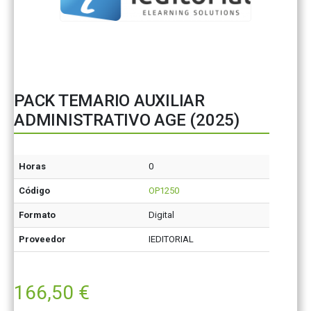
PACK TEMARIO AUXILIAR
ADMINISTRATIVO AGE (2025)
Horas
0
Código
OP1250
Formato
Digital
Proveedor
IEDITORIAL
166,50
€