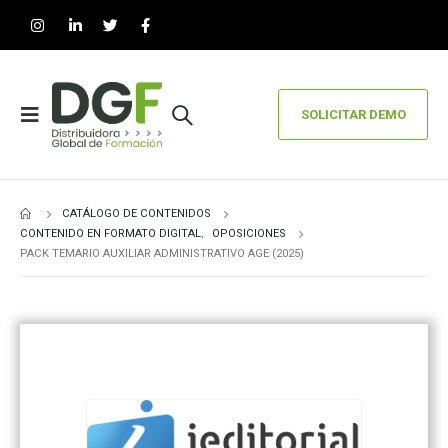
SOLICITAR DEMO
CATÁLOGO DE CONTENIDOS
CONTENIDO EN FORMATO DIGITAL
,
OPOSICIONES
PACK TEMARIO AUXILIAR ADMINISTRATIVO AGE (2025)