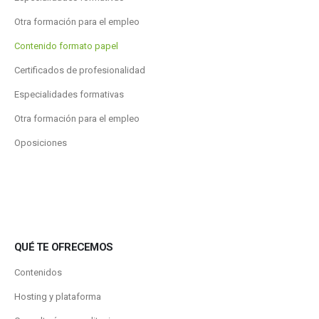
Otra formación para el empleo
Contenido formato papel
Certificados de profesionalidad
Especialidades formativas
Otra formación para el empleo
Oposiciones
QUÉ TE OFRECEMOS
Contenidos
Hosting y plataforma