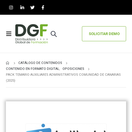
SOLICITAR DEMO
CATÁLOGO DE CONTENIDOS
CONTENIDO EN FORMATO DIGITAL
,
OPOSICIONES
PACK TEMARIO AUXILIARES ADMINISTRATIVOS COMUNIDAD DE CANARIAS
(2025)