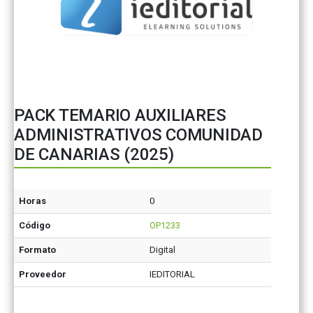
PACK TEMARIO AUXILIARES
ADMINISTRATIVOS COMUNIDAD
DE CANARIAS (2025)
Horas
0
Código
OP1233
Formato
Digital
Proveedor
IEDITORIAL