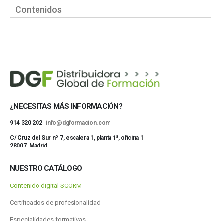
Contenidos
¿NECESITAS MÁS INFORMACIÓN?
914 320 202 |
info@dgformacion.com
C/ Cruz del Sur nº 7, escalera 1, planta 1ª, oficina 1
28007 Madrid
NUESTRO CATÁLOGO
Contenido digital SCORM
Certificados de profesionalidad
Especialidades formativas