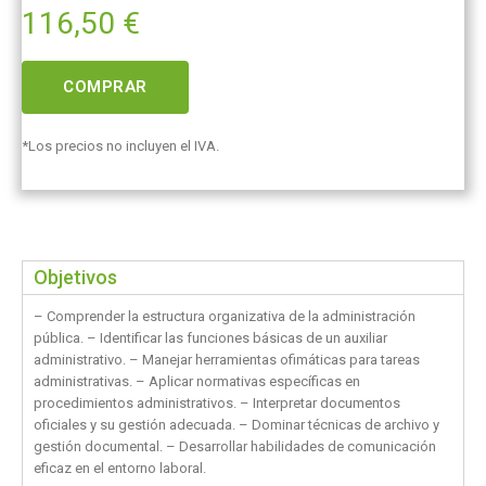
116,50
€
COMPRAR
*Los precios no incluyen el IVA.
Objetivos
– Comprender la estructura organizativa de la administración
pública. – Identificar las funciones básicas de un auxiliar
administrativo. – Manejar herramientas ofimáticas para tareas
administrativas. – Aplicar normativas específicas en
procedimientos administrativos. – Interpretar documentos
oficiales y su gestión adecuada. – Dominar técnicas de archivo y
gestión documental. – Desarrollar habilidades de comunicación
eficaz en el entorno laboral.