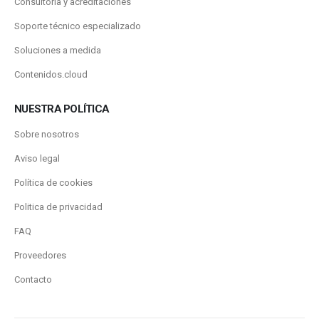
Consultoría y acreditaciones
Soporte técnico especializado
Soluciones a medida
Contenidos.cloud
NUESTRA POLÍTICA
Sobre nosotros
Aviso legal
Política de cookies
Politica de privacidad
FAQ
Proveedores
Contacto