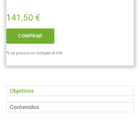
141,50
€
COMPRAR
*Los precios no incluyen el IVA.
Objetivos
Contenidos