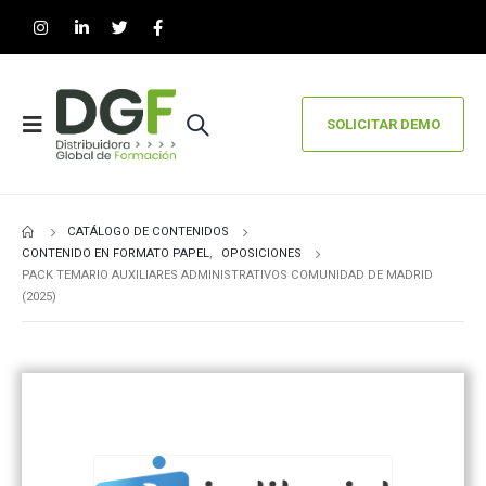
SOLICITAR DEMO
CATÁLOGO DE CONTENIDOS
CONTENIDO EN FORMATO PAPEL
,
OPOSICIONES
PACK TEMARIO AUXILIARES ADMINISTRATIVOS COMUNIDAD DE MADRID
(2025)