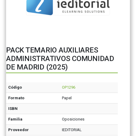
PACK TEMARIO AUXILIARES
ADMINISTRATIVOS COMUNIDAD
DE MADRID (2025)
Código
OP1296
Formato
Papel
ISBN
Familia
Oposiciones
Proveedor
IEDITORIAL