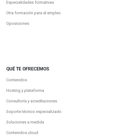
Especialidades formativas
Otra formación para el empleo
Oposiciones
QUÉ TE OFRECEMOS
Contenidos
Hosting y plataforma
Consultoría y acreditaciones
Soporte técnico especializado
Soluciones a medida
Contenidos.cloud