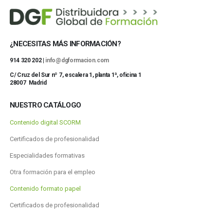
¿NECESITAS MÁS INFORMACIÓN?
914 320 202 |
info@dgformacion.com
C/ Cruz del Sur nº 7, escalera 1, planta 1ª, oficina 1
28007 Madrid
NUESTRO CATÁLOGO
Contenido digital SCORM
Certificados de profesionalidad
Especialidades formativas
Otra formación para el empleo
Contenido formato papel
Certificados de profesionalidad