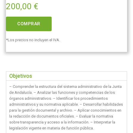
200,00
€
COMPRAR
*Los precios no incluyen el IVA.
Objetivos
– Comprender la estructura del sistema administrativo de la Junta
de Andalucía. – Analizar las funciones y competencias de los
órganos administrativos. – Identificar los procedimientos
administrativos y su normativa aplicable. – Desarrollar habilidades
para la gestión documental y archivo. – Aplicar conocimientos en
la redacción de documentos oficiales. – Evaluar la normativa
sobre transparencia y acceso a la información. – Interpretar la
legislación vigente en materia de función pública.