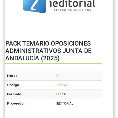
PACK TEMARIO OPOSICIONES
ADMINISTRATIVOS JUNTA DE
ANDALUCÍA (2025)
Horas
0
Código
OP1241
Formato
Digital
Proveedor
IEDITORIAL