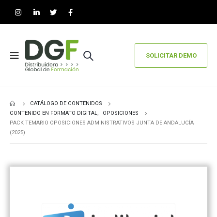
SOLICITAR DEMO
CATÁLOGO DE CONTENIDOS
CONTENIDO EN FORMATO DIGITAL
,
OPOSICIONES
PACK TEMARIO OPOSICIONES ADMINISTRATIVOS JUNTA DE ANDALUCÍA
(2025)