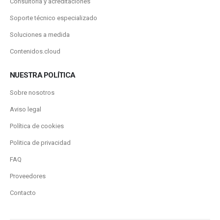
Consultoría y acreditaciones
Soporte técnico especializado
Soluciones a medida
Contenidos.cloud
NUESTRA POLÍTICA
Sobre nosotros
Aviso legal
Política de cookies
Politica de privacidad
FAQ
Proveedores
Contacto