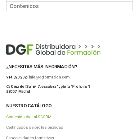
Contenidos
¿NECESITAS MÁS INFORMACIÓN?
914 320 202 |
info@dgformacion.com
C/ Cruz del Sur nº 7, escalera 1, planta 1ª, oficina 1
28007 Madrid
NUESTRO CATÁLOGO
Contenido digital SCORM
Certificados de profesionalidad
Especialidades formativas