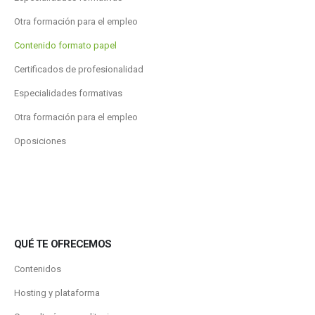
Otra formación para el empleo
Contenido formato papel
Certificados de profesionalidad
Especialidades formativas
Otra formación para el empleo
Oposiciones
QUÉ TE OFRECEMOS
Contenidos
Hosting y plataforma