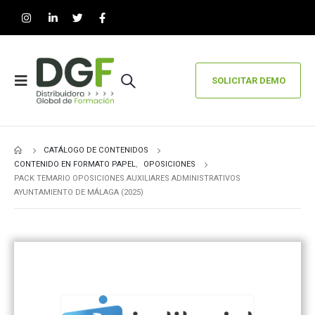
SOLICITAR DEMO
CATÁLOGO DE CONTENIDOS
CONTENIDO EN FORMATO PAPEL
,
OPOSICIONES
PACK TEMARIO OPOSICIONES AUXILIARES ADMINISTRATIVOS
AYUNTAMIENTO DE MÁLAGA (2025)