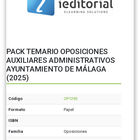
PACK TEMARIO OPOSICIONES
AUXILIARES ADMINISTRATIVOS
AYUNTAMIENTO DE MÁLAGA
(2025)
Código
OP1293
Formato
Papel
ISBN
Familia
Oposiciones