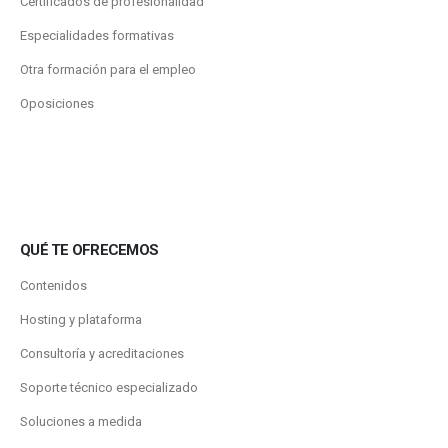
Certificados de profesionalidad
Especialidades formativas
Otra formación para el empleo
Oposiciones
QUÉ TE OFRECEMOS
Contenidos
Hosting y plataforma
Consultoría y acreditaciones
Soporte técnico especializado
Soluciones a medida