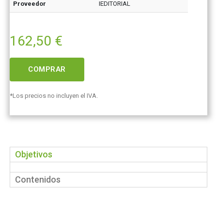
Proveedor
IEDITORIAL
162,50
€
COMPRAR
*Los precios no incluyen el IVA.
Objetivos
Contenidos