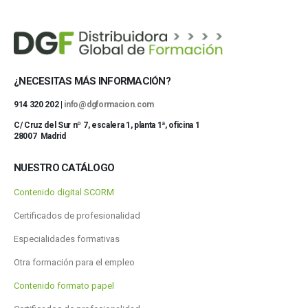
¿NECESITAS MÁS INFORMACIÓN?
914 320 202 |
info@dgformacion.com
C/ Cruz del Sur nº 7, escalera 1, planta 1ª, oficina 1
28007 Madrid
NUESTRO CATÁLOGO
Contenido digital SCORM
Certificados de profesionalidad
Especialidades formativas
Otra formación para el empleo
Contenido formato papel