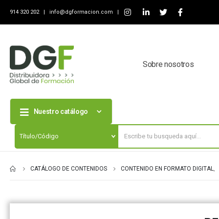
914 320 202 |
info@dgformacion.com
|
Sobre nosotros
Nuestro catálogo
CATÁLOGO DE CONTENIDOS
CONTENIDO EN FORMATO DIGITAL
,