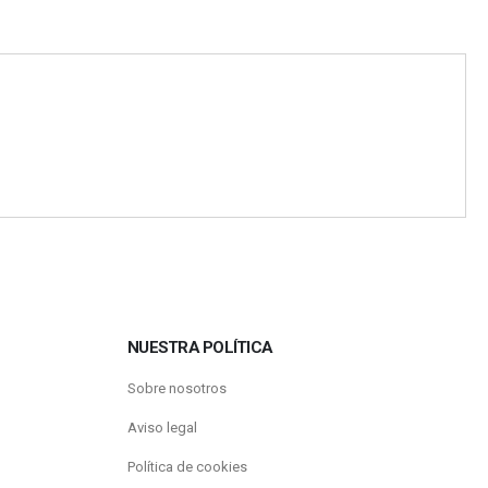
NUESTRA POLÍTICA
Sobre nosotros
Aviso legal
Política de cookies