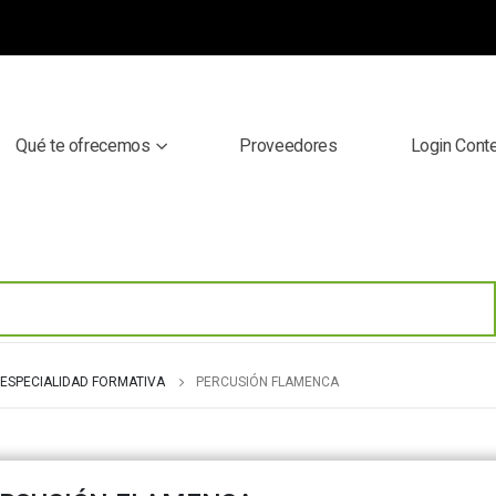
Qué te ofrecemos
Proveedores
Login Cont
ESPECIALIDAD FORMATIVA
PERCUSIÓN FLAMENCA