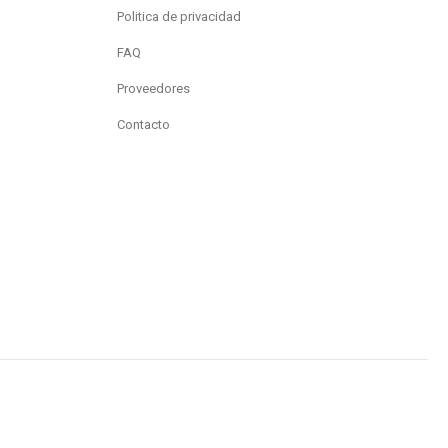
Politica de privacidad
FAQ
Proveedores
Contacto