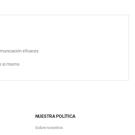
comunicación eficaces.
e sí mismo.
NUESTRA POLÍTICA
Sobre nosotros