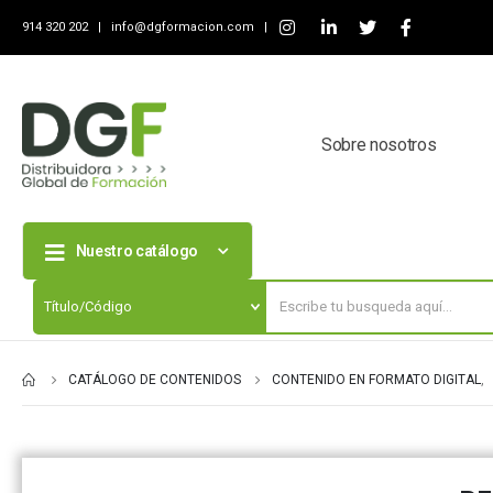
914 320 202 |
info@dgformacion.com
|
Sobre nosotros
Nuestro catálogo
CATÁLOGO DE CONTENIDOS
CONTENIDO EN FORMATO DIGITAL
,