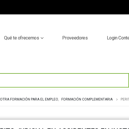
Qué te ofrecemos
Proveedores
Login Cont
OTRA FORMACIÓN PARA EL EMPLEO
,
FORMACIÓN COMPLEMENTARIA
PERI