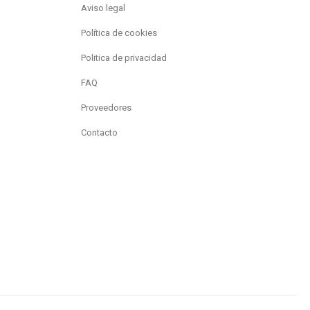
Aviso legal
Política de cookies
Politica de privacidad
FAQ
Proveedores
Contacto